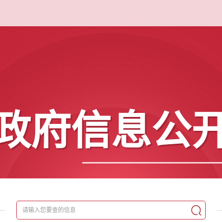
政府信息公