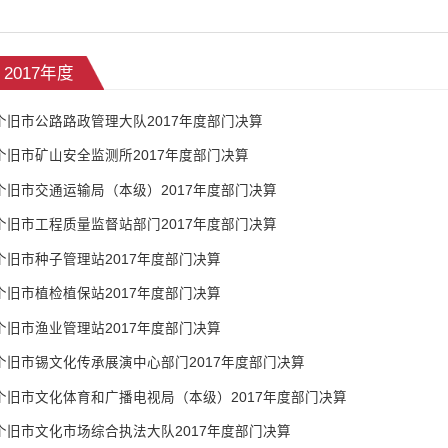
2017年度
个旧市公路路政管理大队2017年度部门决算
个旧市矿山安全监测所2017年度部门决算
个旧市交通运输局（本级）2017年度部门决算
个旧市工程质量监督站部门2017年度部门决算
个旧市种子管理站2017年度部门决算
个旧市植检植保站2017年度部门决算
个旧市渔业管理站2017年度部门决算
个旧市锡文化传承展演中心部门2017年度部门决算
个旧市文化体育和广播电视局（本级）2017年度部门决算
个旧市文化市场综合执法大队2017年度部门决算