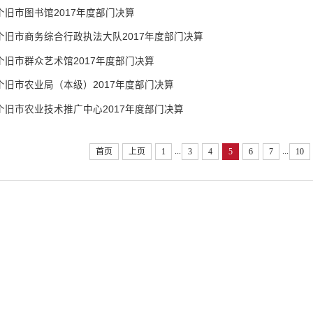
个旧市图书馆2017年度部门决算
个旧市商务综合行政执法大队2017年度部门决算
个旧市群众艺术馆2017年度部门决算
个旧市农业局（本级）2017年度部门决算
个旧市农业技术推广中心2017年度部门决算
...
...
首页
上页
1
3
4
5
6
7
10