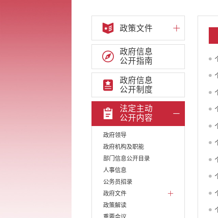
政策文件
政府信息
公开指南
政府信息
公开制度
法定主动
公开内容
政府领导
政府机构及职能
部门信息公开目录
人事信息
公务员招录
政府文件
政策解读
重要会议