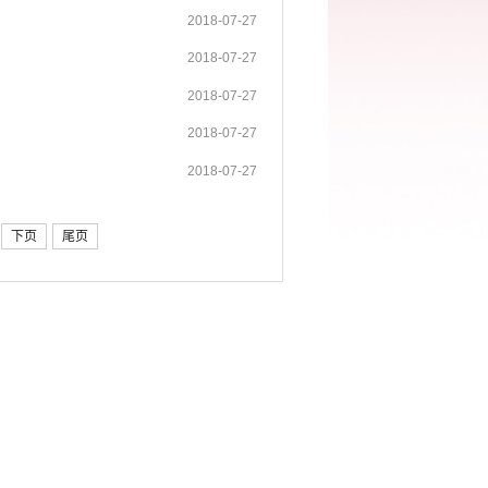
2018-07-27
2018-07-27
2018-07-27
2018-07-27
2018-07-27
下页
尾页