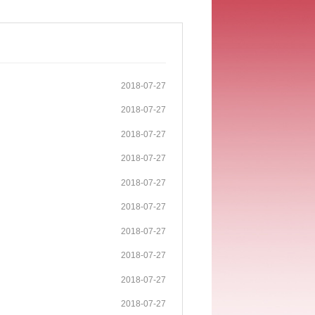
2018-07-27
2018-07-27
2018-07-27
2018-07-27
2018-07-27
2018-07-27
2018-07-27
2018-07-27
2018-07-27
2018-07-27