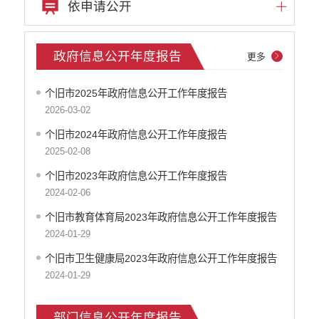
依申请公开
政府信息公开年度报告
更多
个旧市2025年政府信息公开工作年度报告
2026-03-02
个旧市2024年政府信息公开工作年度报告
2025-02-08
个旧市2023年政府信息公开工作年度报告
2024-02-06
个旧市教育体育局2023年政府信息公开工作年度报告
2024-01-29
个旧市卫生健康局2023年政府信息公开工作年度报告
2024-01-29
部门信息公开年度报告