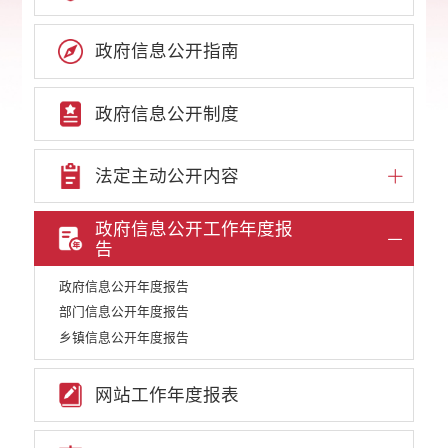
政府信息公开指南
政府信息公开制度
法定主动公开内容
政府信息公开工作年度报
告
政府信息公开年度报告
部门信息公开年度报告
乡镇信息公开年度报告
网站工作年度报表