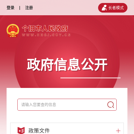
登录
|
注册
长者模式
政府信息公开
政策文件