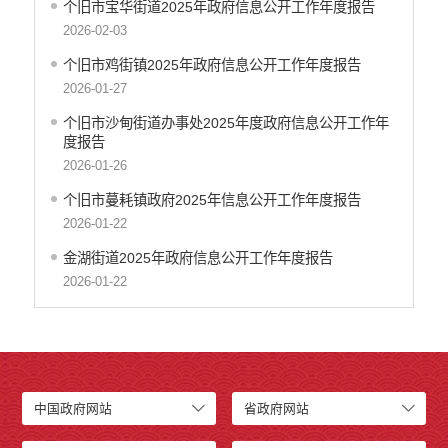
个旧市宝华街道2025年政府信息公开工作年度报告
2026-02-03
个旧市鸡街镇2025年政府信息公开工作年度报告
2026-01-27
个旧市沙甸街道办事处2025年度政府信息公开工作年
度报告
2026-01-26
个旧市蔓耗镇政府2025年信息公开工作年度报告
2026-01-22
金湖街道2025年政府信息公开工作年度报告
2026-01-22
中国政府网站
省政府网站