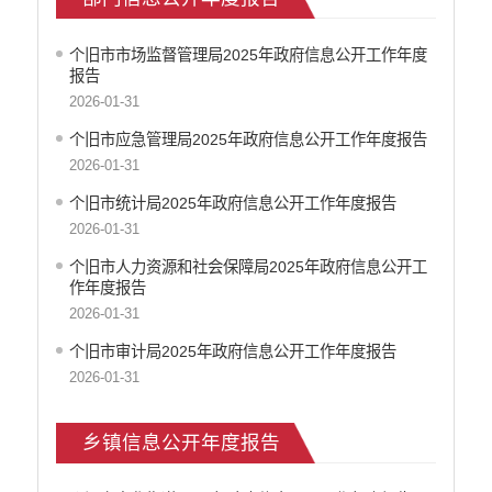
个旧市市场监督管理局2025年政府信息公开工作年度
报告
2026-01-31
个旧市应急管理局2025年政府信息公开工作年度报告
2026-01-31
个旧市统计局2025年政府信息公开工作年度报告
2026-01-31
个旧市人力资源和社会保障局2025年政府信息公开工
作年度报告
2026-01-31
个旧市审计局2025年政府信息公开工作年度报告
2026-01-31
乡镇信息公开年度报告