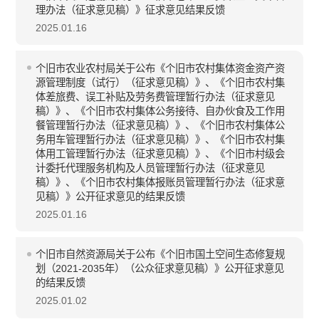
理办法（征求意见稿）》征求意见结果反馈
2025.01.16
个旧市农业农村局关于公布《个旧市农村集体资金资产资
源管理制度（试行）（征求意见稿）》、《个旧市农村集
体差旅费、误工补贴及劳务费管理暂行办法（征求意见
稿）》、《个旧市农村集体公务接待、自办伙食及工作用
餐管理暂行办法（征求意见稿）》、《个旧市农村集体公
务用车管理暂行办法（征求意见稿）》、《个旧市农村集
体用工管理暂行办法（征求意见稿）》、《个旧市村级会
计委托代理服务机构及人员管理暂行办法（征求意见
稿）》、《个旧市农村集体报账员管理暂行办法（征求意
见稿）》公开征求意见的结果反馈
2025.01.16
个旧市自然资源局关于公布《个旧市国土空间生态修复规
划（2021-2035年）（公众征求意见稿）》公开征求意见
的结果反馈
2025.01.02