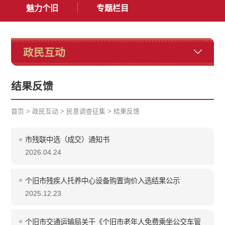
魅力个旧
专题栏目
政民互动
结果反馈
首页
>
政民互动
>
民意调查征集
>
结果反馈
市残联中选（成交）通知书
2026.04.24
个旧市残疾人托养中心设备购置询价入选结果公示
2025.12.23
个旧市交通运输局关于《个旧市老年人免费乘坐公交车管