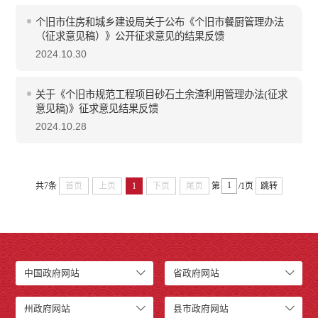
个旧市住房和城乡建设局关于公布《个旧市餐厨管理办法
（征求意见稿）》公开征求意见的结果反馈
2024.10.30
关于《个旧市规范工程项目砂石土余渣利用管理办法(征求
意见稿)》征求意见结果反馈
2024.10.28
共7条
首页
上页
1
下页
尾页
第
/1页
跳转
中国政府网站
省政府网站
州政府网站
县市政府网站