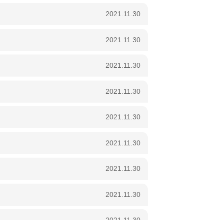
2021.11.30
2021.11.30
2021.11.30
2021.11.30
2021.11.30
2021.11.30
2021.11.30
2021.11.30