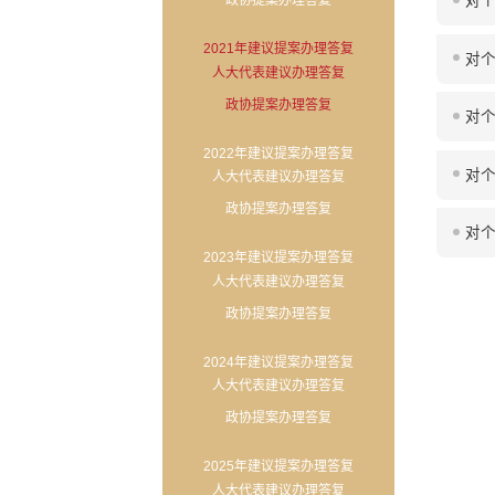
政协提案办理答复
对个
2021年建议提案办理答复
对个
人大代表建议办理答复
政协提案办理答复
对个
2022年建议提案办理答复
对个
人大代表建议办理答复
政协提案办理答复
对个
2023年建议提案办理答复
人大代表建议办理答复
政协提案办理答复
2024年建议提案办理答复
人大代表建议办理答复
政协提案办理答复
2025年建议提案办理答复
人大代表建议办理答复