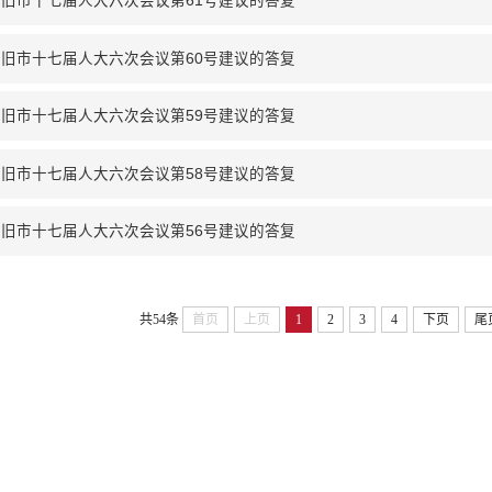
旧市十七届人大六次会议第61号建议的答复
旧市十七届人大六次会议第60号建议的答复
旧市十七届人大六次会议第59号建议的答复
旧市十七届人大六次会议第58号建议的答复
旧市十七届人大六次会议第56号建议的答复
共54条
首页
上页
1
2
3
4
下页
尾