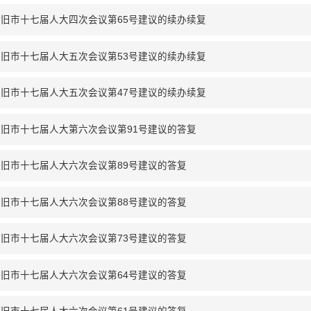
旧市十七届人大四次会议第65号建议的续办续复
旧市十七届人大五次会议第53号建议的续办续复
旧市十七届人大五次会议第47号建议的续办续复
旧市十七届人大第六次会议第91号建议的答复
旧市十七届人大六次会议第89号建议的答复
旧市十七届人大六次会议第88号建议的答复
旧市十七届人大六次会议第73号建议的答复
旧市十七届人大六次会议第64号建议的答复