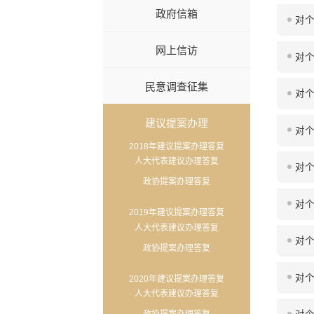
政府信箱
对个
网上信访
对个
民意调查征集
对个
建议提案办理
对个
2018年建议提案办理答复
人大代表建议办理答复
对个
政协提案办理答复
对个
2019年建议提案办理答复
人大代表建议办理答复
对个
政协提案办理答复
对个
2020年建议提案办理答复
人大代表建议办理答复