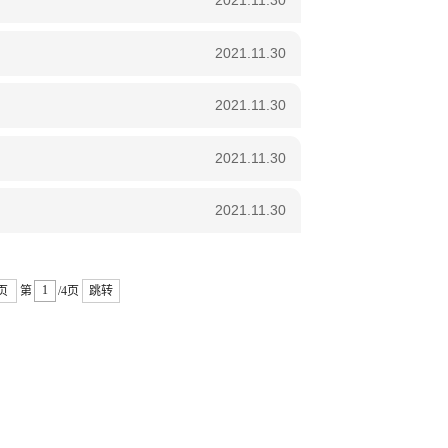
2021.11.30
2021.11.30
2021.11.30
2021.11.30
2021.11.30
页
第
/4页
跳转