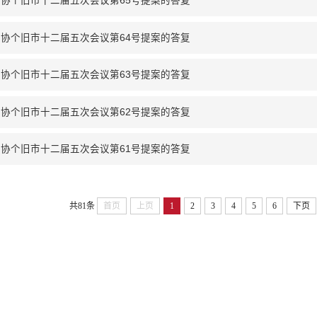
协个旧市十二届五次会议第65号提案的答复
协个旧市十二届五次会议第64号提案的答复
协个旧市十二届五次会议第63号提案的答复
协个旧市十二届五次会议第62号提案的答复
协个旧市十二届五次会议第61号提案的答复
共81条
首页
上页
1
2
3
4
5
6
下页