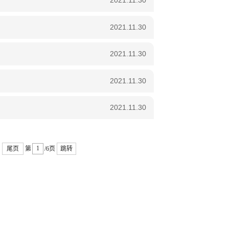
2021.11.30
2021.11.30
2021.11.30
2021.11.30
2021.11.30
尾页
第
/6页
跳转