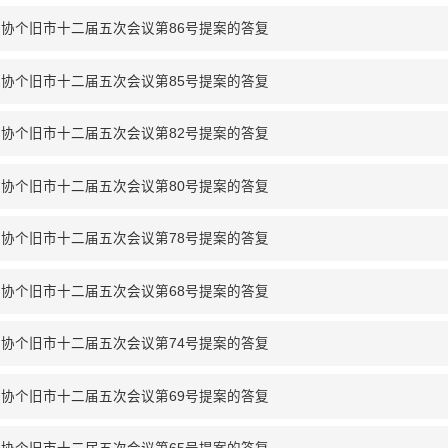
协个旧市十二届五次会议第86号提案的答复
协个旧市十二届五次会议第85号提案的答复
协个旧市十二届五次会议第82号提案的答复
协个旧市十二届五次会议第80号提案的答复
协个旧市十二届五次会议第78号提案的答复
协个旧市十二届五次会议第68号提案的答复
协个旧市十二届五次会议第74号提案的答复
协个旧市十二届五次会议第69号提案的答复