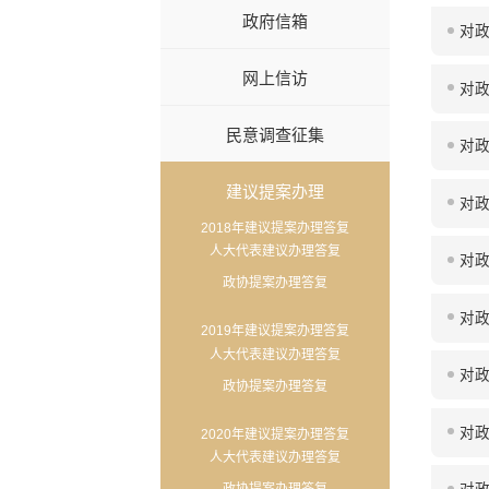
政府信箱
对政
网上信访
对政
民意调查征集
对政
建议提案办理
对政
2018年建议提案办理答复
人大代表建议办理答复
对政
政协提案办理答复
对政
2019年建议提案办理答复
人大代表建议办理答复
对政
政协提案办理答复
对政
2020年建议提案办理答复
人大代表建议办理答复