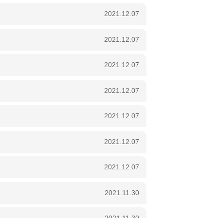
2021.12.07
2021.12.07
2021.12.07
2021.12.07
2021.12.07
2021.12.07
2021.12.07
2021.11.30