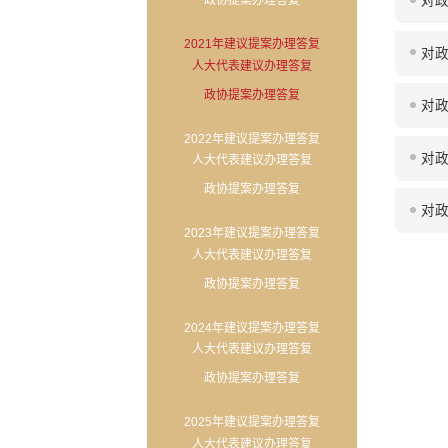
政协提案办理答复
对政
2021年建议提案办理答复
对政
人大代表建议办理答复
政协提案办理答复
对政
2022年建议提案办理答复
对政
人大代表建议办理答复
政协提案办理答复
对政
2023年建议提案办理答复
人大代表建议办理答复
政协提案办理答复
2024年建议提案办理答复
人大代表建议办理答复
政协提案办理答复
2025年建议提案办理答复
人大代表建议办理答复