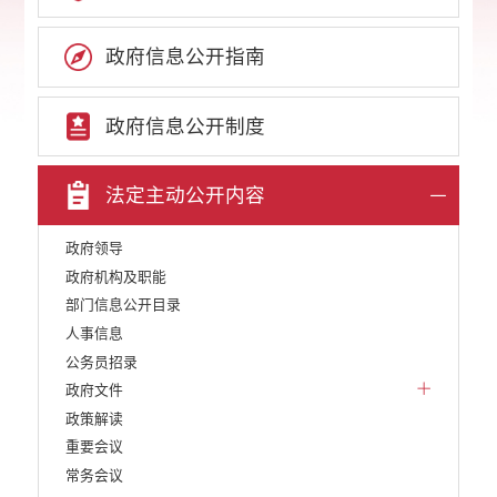
政府信息公开指南
政府信息公开制度
法定主动公开内容
政府领导
政府机构及职能
部门信息公开目录
人事信息
公务员招录
政府文件
政策解读
重要会议
常务会议