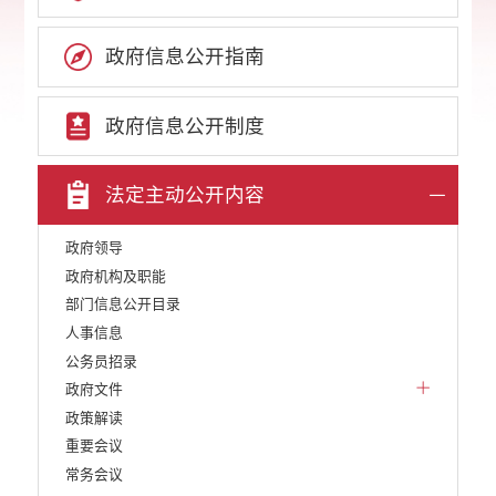
政府信息公开指南
政府信息公开制度
法定主动公开内容
政府领导
政府机构及职能
部门信息公开目录
人事信息
公务员招录
政府文件
政策解读
重要会议
常务会议