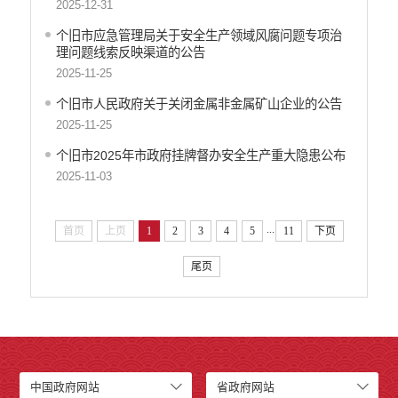
2025-12-31
个旧市应急管理局关于安全生产领域风腐问题专项治
理问题线索反映渠道的公告
2025-11-25
个旧市人民政府关于关闭金属非金属矿山企业的公告
2025-11-25
个旧市2025年市政府挂牌督办安全生产重大隐患公布
2025-11-03
...
首页
上页
1
2
3
4
5
11
下页
尾页
中国政府网站
省政府网站