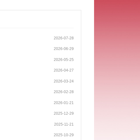
2026-07-28
2026-06-29
2026-05-25
2026-04-27
2026-03-24
2026-02-28
2026-01-21
2025-12-29
2025-11-21
2025-10-29