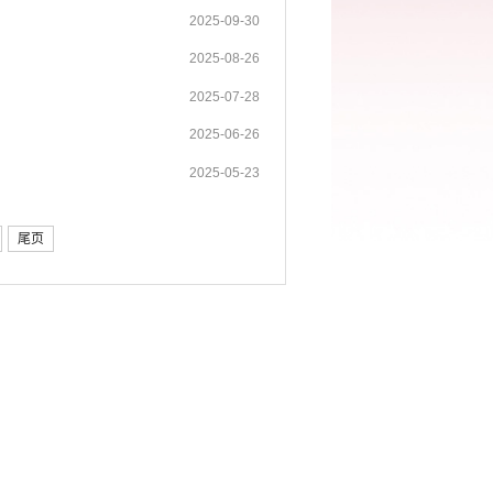
2025-09-30
2025-08-26
2025-07-28
2025-06-26
2025-05-23
尾页