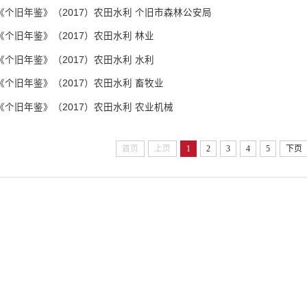
《个旧年鉴》（2017）农田水利 个旧市森林公安局
《个旧年鉴》（2017）农田水利 林业
《个旧年鉴》（2017）农田水利 水利
《个旧年鉴》（2017）农田水利 畜牧业
《个旧年鉴》（2017）农田水利 农业机械
首页
上页
1
2
3
4
5
下页