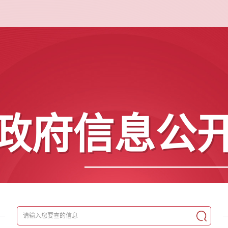
政府信息公