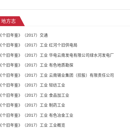
地方志
《个旧年鉴》（2017）交通
《个旧年鉴》（2017）工业 红河个旧供电局
《个旧年鉴》（2017）工业 华电云南发电有限公司绿水河发电厂
《个旧年鉴》（2017）工业 有色地质勘探
《个旧年鉴》（2017）工业 云南锡业集团（控股）有限责任公司
《个旧年鉴》（2017）工业 轻纺工业
《个旧年鉴》（2017）工业 食品加工业
《个旧年鉴》（2017）工业 制药工业
《个旧年鉴》（2017）工业 有色冶金工业
《个旧年鉴》（2017）工业 工业概览