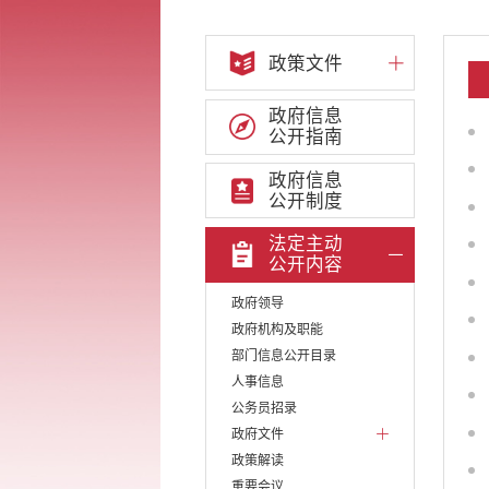
政策文件
政府信息
公开指南
政府信息
公开制度
法定主动
公开内容
政府领导
政府机构及职能
部门信息公开目录
人事信息
公务员招录
政府文件
政策解读
重要会议