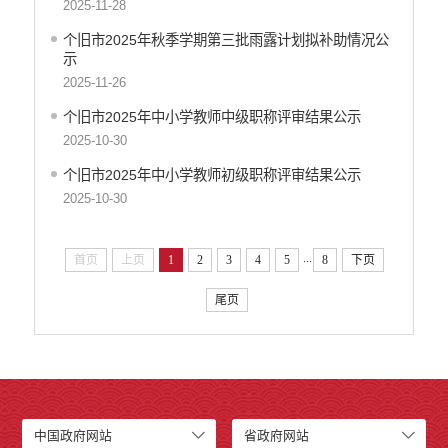
2025-11-28
个旧市2025年秋季学期第三批雨露计划拟补助情况公
示
2025-11-26
个旧市2025年中小学教师中级职称评审结果公示
2025-10-30
个旧市2025年中小学教师初级职称评审结果公示
2025-10-30
...
首页
上页
1
2
3
4
5
8
下页
尾页
中国政府网站
省政府网站