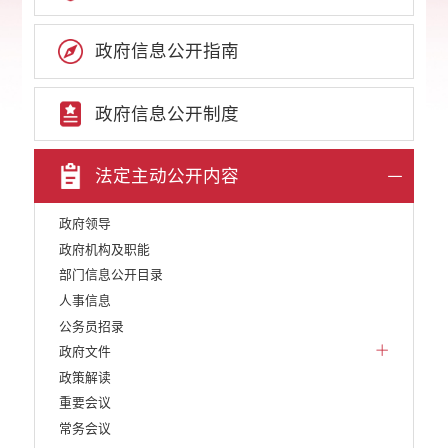
政府信息公开指南
政府信息公开制度
法定主动公开内容
政府领导
政府机构及职能
部门信息公开目录
人事信息
公务员招录
政府文件
政策解读
重要会议
常务会议