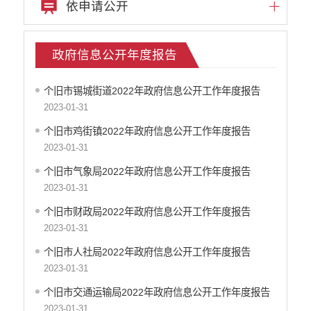
依申请公开
政府信息公开年度报告
个旧市锡城街道2022年政府信息公开工作年度报告
2023-01-31
个旧市鸡街镇2022年政府信息公开工作年度报告
2023-01-31
个旧市气象局2022年政府信息公开工作年度报告
2023-01-31
个旧市财政局2022年政府信息公开工作年度报告
2023-01-31
个旧市人社局2022年政府信息公开工作年度报告
2023-01-31
个旧市交通运输局2022年政府信息公开工作年度报告
2023-01-31