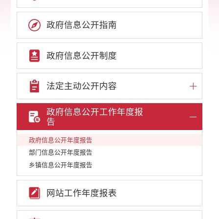
政府信息公开指南
政府信息公开制度
法定主动公开内容
政府信息公开工作年度报
告
政府信息公开年度报告
部门信息公开年度报告
乡镇信息公开年度报告
网站工作年度报表