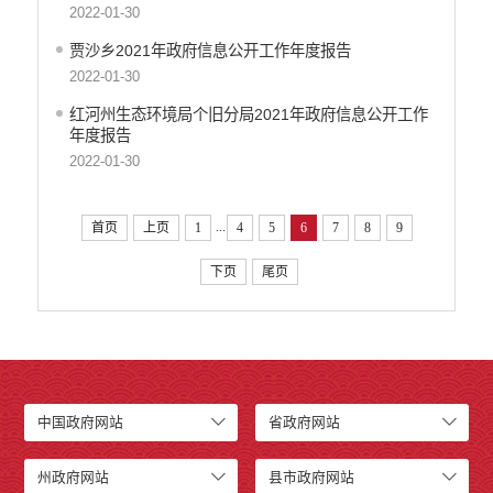
2022-01-30
贾沙乡2021年政府信息公开工作年度报告
2022-01-30
红河州生态环境局个旧分局2021年政府信息公开工作
年度报告
2022-01-30
...
首页
上页
1
4
5
6
7
8
9
下页
尾页
中国政府网站
省政府网站
州政府网站
县市政府网站