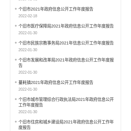
个旧市2021年政府信息公开工作年度报告
2022-02-18
个旧市医疗保障局2021年政府信息公开工作年度报告
2022-01-30
个旧市民族宗教事务局2021年信息公开工作年度报告
2022-01-30
个旧市发展和改革局2021年政府信息公开工作年度报
告
2022-01-30
蔓耗镇2021年政府信息公开工作年度报告
2022-01-30
个旧市城市管理综合行政执法局2021年政府信息公开
工作年度报告
2022-01-30
个旧市住房和城乡建设局2021年政府信息公开工作年
度报告