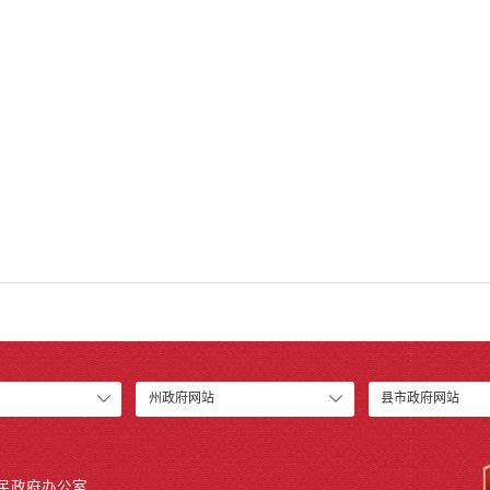
州政府网站
县市政府网站
人民政府办公室