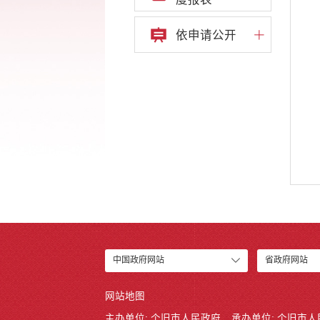
依申请公开
中国政府网站
省政府网站
网站地图
主办单位: 个旧市人民政府
承办单位: 个旧市