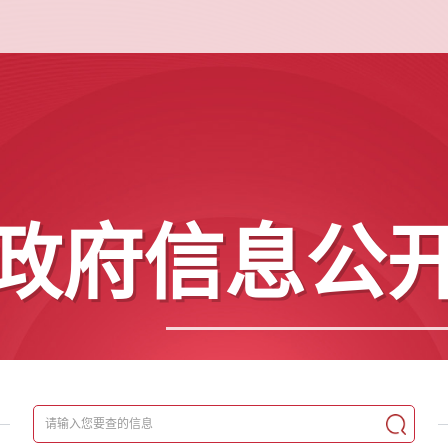
政府信息公