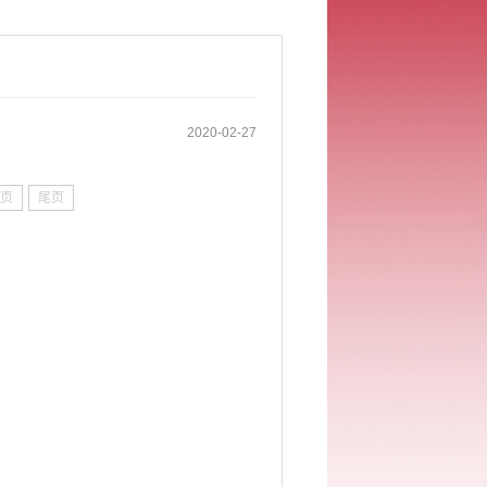
2020-02-27
页
尾页