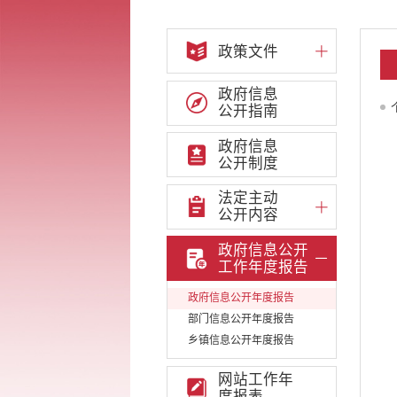
政策文件
政府信息
公开指南
政府信息
公开制度
法定主动
公开内容
政府信息公开
工作年度报告
政府信息公开年度报告
部门信息公开年度报告
乡镇信息公开年度报告
网站工作年
度报表