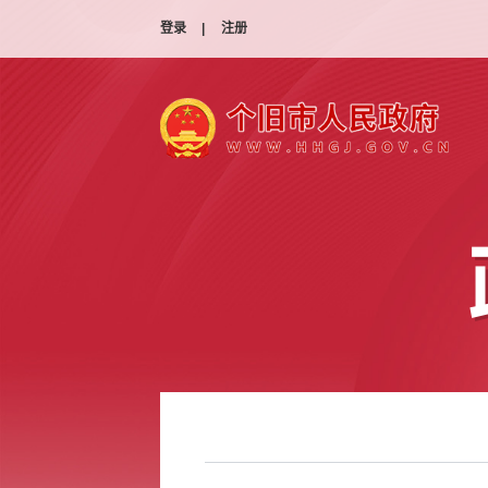
登录
|
注册