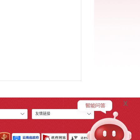
x
友情链接