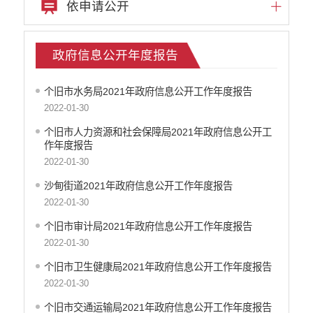
依申请公开
政府信息公开年度报告
个旧市水务局2021年政府信息公开工作年度报告
2022-01-30
个旧市人力资源和社会保障局2021年政府信息公开工
作年度报告
2022-01-30
沙甸街道2021年政府信息公开工作年度报告
2022-01-30
个旧市审计局2021年政府信息公开工作年度报告
2022-01-30
个旧市卫生健康局2021年政府信息公开工作年度报告
2022-01-30
个旧市交通运输局2021年政府信息公开工作年度报告