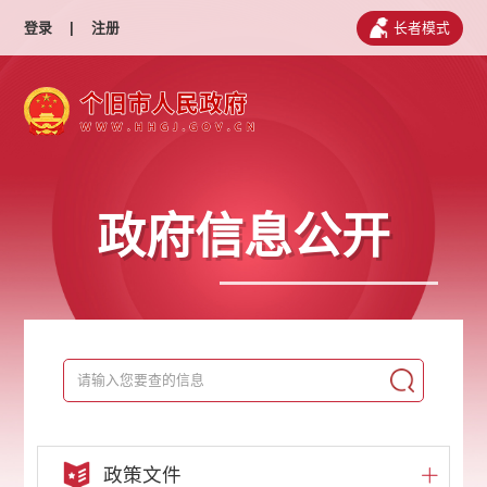
登录
|
注册
长者模式
政府信息公开
政策文件