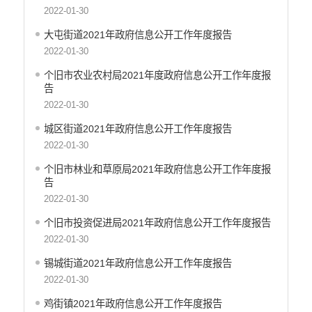
2022-01-30
大屯街道2021年政府信息公开工作年度报告
2022-01-30
个旧市农业农村局2021年度政府信息公开工作年度报
告
2022-01-30
城区街道2021年政府信息公开工作年度报告
2022-01-30
个旧市林业和草原局2021年政府信息公开工作年度报
告
2022-01-30
个旧市投资促进局2021年政府信息公开工作年度报告
2022-01-30
锡城街道2021年政府信息公开工作年度报告
2022-01-30
鸡街镇2021年政府信息公开工作年度报告