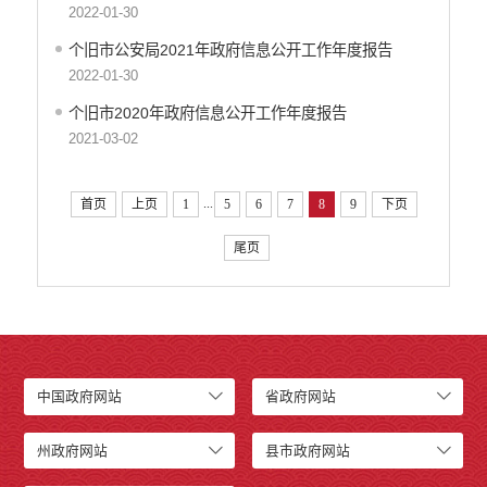
2022-01-30
个旧市公安局2021年政府信息公开工作年度报告
2022-01-30
个旧市2020年政府信息公开工作年度报告
2021-03-02
...
首页
上页
1
5
6
7
8
9
下页
尾页
中国政府网站
省政府网站
州政府网站
县市政府网站