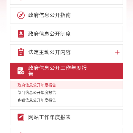
政府信息公开指南
政府信息公开制度
法定主动公开内容
政府信息公开工作年度报
告
政府信息公开年度报告
部门信息公开年度报告
乡镇信息公开年度报告
网站工作年度报表