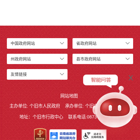
中国政府网站
省政府网站
州政府网站
县市政府网站
x
友情链接
网站地图
主办单位: 个旧市人民政府
承办单位: 个旧市人民政府办公室
地址：个旧市行政中心
联系电话:0873－2123215