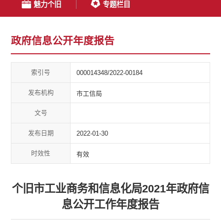
魅力个旧
专题栏目
政府信息公开年度报告
索引号
000014348/2022-00184
发布机构
市工信局
文号
发布日期
2022-01-30
时效性
有效
个旧市工业商务和信息化局2021年政府信
息公开工作年度报告