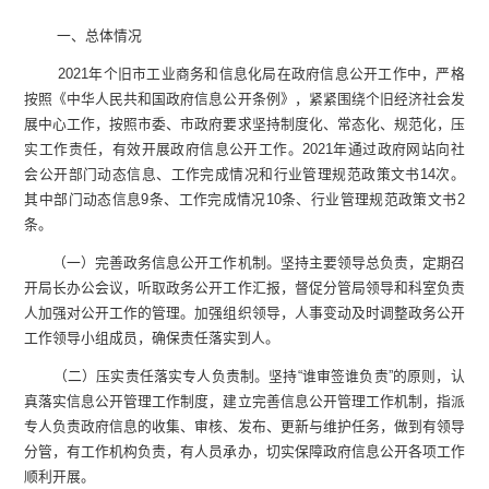
一、总体情况
2021年个旧市工业商务和信息化局在政府信息公开工作中，严格
按照《中华人民共和国政府信息公开条例》，紧紧围绕个旧经济社会发
展中心工作，按照市委、市政府要求坚持制度化、常态化、规范化，压
实工作责任，有效开展政府信息公开工作。2021年通过政府网站向社
会公开部门动态信息、工作完成情况和行业管理规范政策文书14次。
其中部门动态信息9条、工作完成情况10条、行业管理规范政策文书2
条。
（一）完善政务信息公开工作机制。坚持主要领导总负责，定期召
开局长办公会议，听取政务公开工作汇报，督促分管局领导和科室负责
人加强对公开工作的管理。加强组织领导，人事变动及时调整政务公开
工作领导小组成员，确保责任落实到人。
（二）压实责任落实专人负责制。坚持“谁审签谁负责”的原则，认
真落实信息公开管理工作制度，建立完善信息公开管理工作机制，指派
专人负责政府信息的收集、审核、发布、更新与维护任务，做到有领导
分管，有工作机构负责，有人员承办，切实保障政府信息公开各项工作
顺利开展。