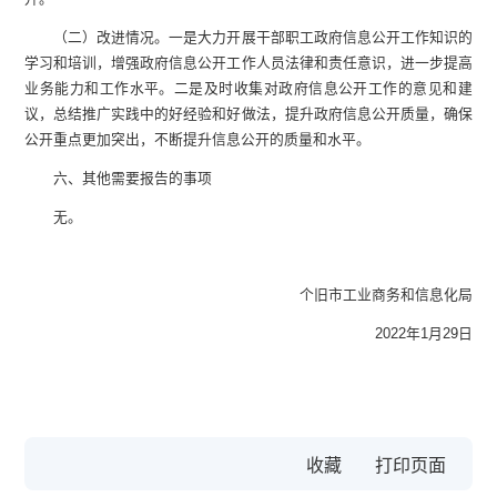
（二）改进情况。一是大力开展干部职工政府信息公开工作知识的
学习和培训，增强政府信息公开工作人员法律和责任意识，进一步提高
业务能力和工作水平。二是及时收集对政府信息公开工作的意见和建
议，总结推广实践中的好经验和好做法，提升政府信息公开质量，确保
公开重点更加突出，不断提升信息公开的质量和水平。
六、其他需要报告的事项
无。
个旧市工业商务和信息化局
2022年1月29日
收藏