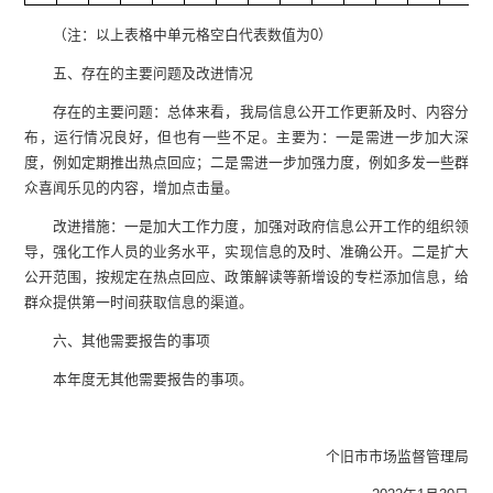
（注：以上表格中单元格空白代表数值为0）
五、存在的主要问题及改进情况
存在的主要问题：总体来看，我局信息公开工作更新及时、内容分
布，运行情况良好，但也有一些不足。主要为：一是需进一步加大深
度，例如定期推出热点回应；二是需进一步加强力度，例如多发一些群
众喜闻乐见的内容，增加点击量。
改进措施：一是加大工作力度，加强对政府信息公开工作的组织领
导，强化工作人员的业务水平，实现信息的及时、准确公开。二是扩大
公开范围，按规定在热点回应、政策解读等新增设的专栏添加信息，给
群众提供第一时间获取信息的渠道。
六、其他需要报告的事项
本年度无其他需要报告的事项。
个旧市市场监督管理局