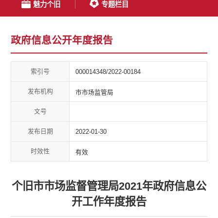
魅力个旧
专题栏目
政府信息公开年度报告
索引号
000014348/2022-00184
发布机构
市市场监管局
文号
发布日期
2022-01-30
时效性
有效
个旧市市场监督管理局2021年政府信息公
开工作年度报告