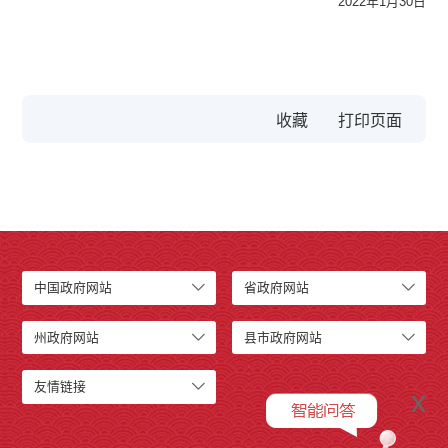
2022年1月30日
收藏
中国政府网站
省政府网站
州政府网站
县市政府网站
友情链接
x