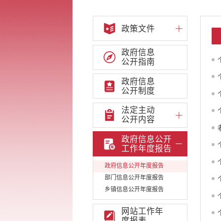
政策文件
政府信息
公开指南
政府信息
公开制度
法定主动
公开内容
政府信息公开
工作年度报告
政府信息公开年度报告
部门信息公开年度报告
乡镇信息公开年度报告
网站工作年
度报表