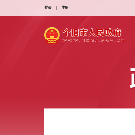
登录
|
注册