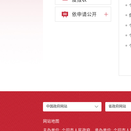
依申请公开
中国政府网站
省政府网站
网站地图
主办单位: 个旧市人民政府
承办单位: 个旧市