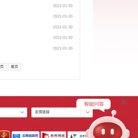
2022-01-30
2022-01-30
2022-01-30
2022-01-30
2022-01-30
页
尾页
x
友情链接