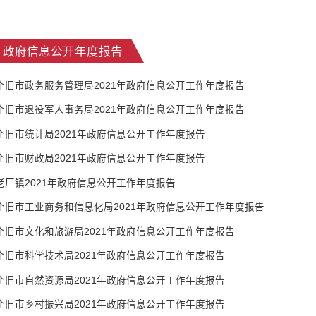
政府信息公开年度报告
个旧市政务服务管理局2021年政府信息公开工作年度报告
个旧市退役军人事务局2021年政府信息公开工作年度报告
个旧市统计局2021年政府信息公开工作年度报告
个旧市财政局2021年政府信息公开工作年度报告
老厂镇2021年政府信息公开工作年度报告
个旧市工业商务和信息化局2021年政府信息公开工作年度报告
个旧市文化和旅游局2021年政府信息公开工作年度报告
个旧市科学技术局2021年政府信息公开工作年度报告
个旧市自然资源局2021年政府信息公开工作年度报告
个旧市乡村振兴局2021年政府信息公开工作年度报告