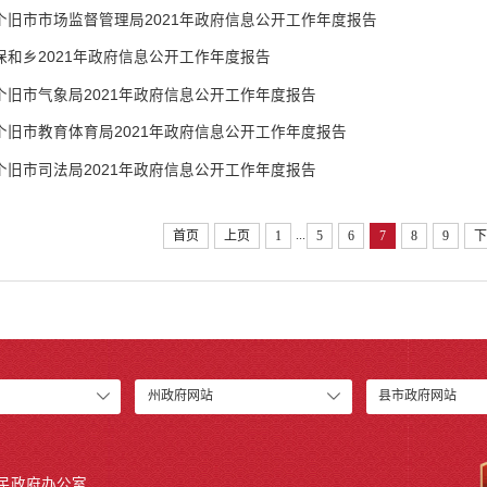
个旧市市场监督管理局2021年政府信息公开工作年度报告
保和乡2021年政府信息公开工作年度报告
个旧市气象局2021年政府信息公开工作年度报告
个旧市教育体育局2021年政府信息公开工作年度报告
个旧市司法局2021年政府信息公开工作年度报告
...
首页
上页
1
5
6
7
8
9
下
州政府网站
县市政府网站
人民政府办公室