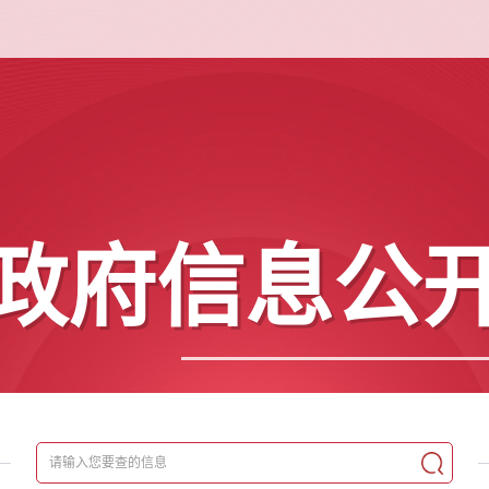
政府信息公