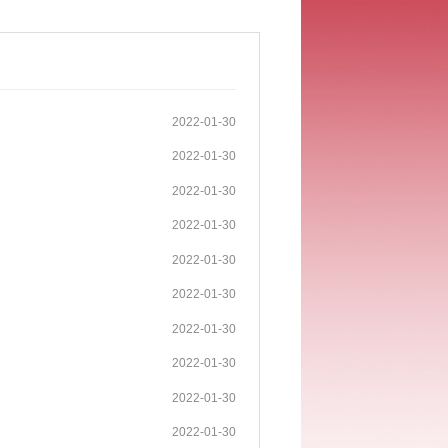
2022-01-30
2022-01-30
2022-01-30
2022-01-30
2022-01-30
2022-01-30
2022-01-30
2022-01-30
2022-01-30
2022-01-30