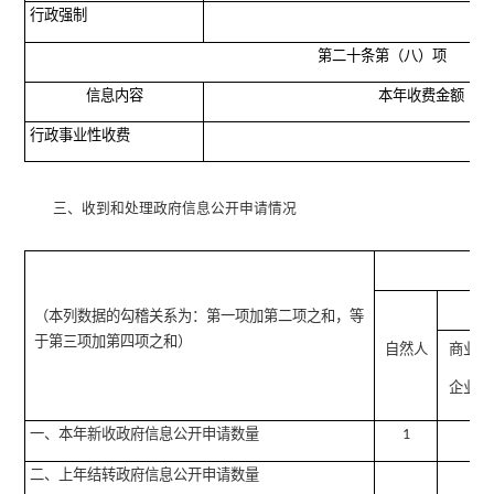
行政强制
第二十条第（八）项
信息内容
本年收费金额（单
行政事业性收费
三、收到和处理政府信息公开申请情况
（本列数据的勾稽关系为：第一项加第二项之和，等
于第三项加第四项之和）
自然人
商业
企业
一、本年新收政府信息公开申请数量
1
二、上年结转政府信息公开申请数量