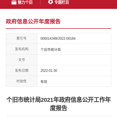
魅力个旧
专题栏目
政府信息公开年度报告
索引号
000014348/2022-00184
发布机构
个旧市统计局
文号
发布日期
2022-01-30
时效性
有效
个旧市统计局2021年政府信息公开工作年
度报告