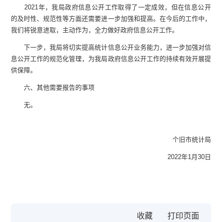
2021年，我局政府信息公开工作取得了一定成效，但在信息公开
的及时性、规范性等方面还需要进一步加强和提高。在今后的工作中，
我们将锐意进取，主动作为，全力做好政府信息公开工作。
下一步，我局将切实提高统计信息公开业务能力，进一步加强对信
息公开工作的规范化管理，为我局政府信息公开工作的持续有效开展提
供保障。
六、其他需要报告的事项
无。
个旧市统计局
2022年1月30日
收藏