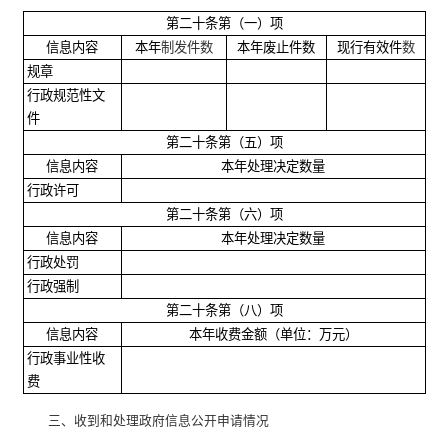
第二十条第（一）项
信息内容
本年
制发件数
本年废止件数
现行有效件
数
规章
行政规范性文
件
第二十条第（五）项
信息内容
本年处理决定数量
行政许可
第二十条第（六）项
信息内容
本年处理决定数量
行政处罚
行政强制
第二十条第（八）项
信息内容
本年收费金额（单位：万元）
行政事业性收
费
三、收到和处理政府信息公开申请情况