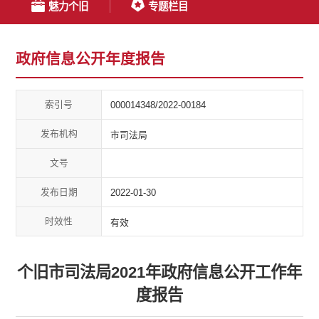
魅力个旧
专题栏目
政府信息公开年度报告
索引号
000014348/2022-00184
发布机构
市司法局
文号
发布日期
2022-01-30
时效性
有效
个旧市司法局2021年政府信息公开工作年
度报告