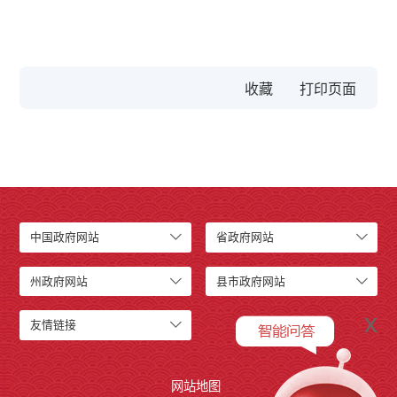
收藏
中国政府网站
省政府网站
州政府网站
县市政府网站
x
友情链接
网站地图