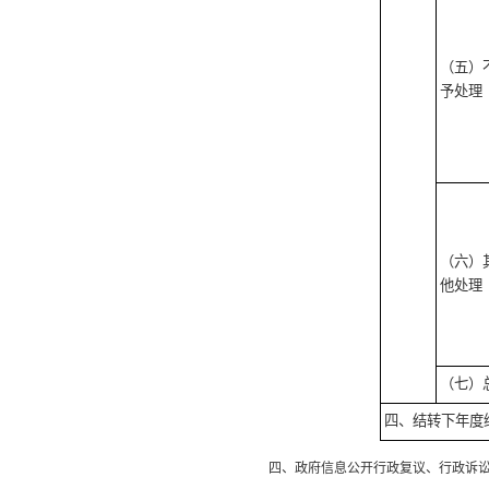
（五）
予处理
（六）
他处理
（七）
四、结转下年度
四、政府信息公开行政复议、行政诉讼