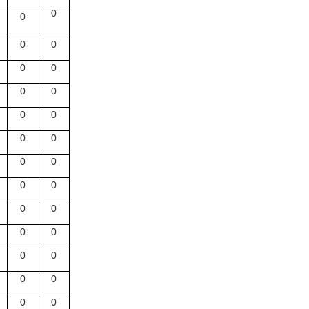
0
0
0
0
0
0
0
0
0
0
0
0
0
0
0
0
0
0
0
0
0
0
0
0
0
0