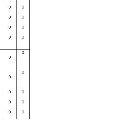
0
0
0
0
0
0
0
0
0
0
0
0
0
0
0
0
0
0