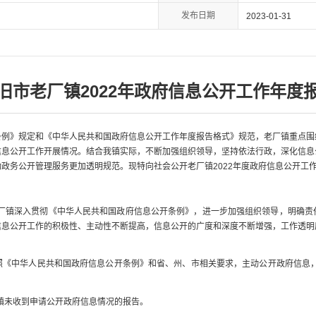
发布日期
2023-01-31
旧市老厂镇2022年政府信息公开工作年度
》规定和《中华人民共和国政府信息公开工作年度报告格式》规范，老厂镇重点围
信息公开工作开展情况。结合我镇实际，不断加强组织领导，坚持依法行政，深化信息
政务公开管理服务更加透明规范。现特向社会公开老厂镇2022年度政府信息公开工
厂镇深入贯彻《中华人民共和国政府信息公开条例》，进一步加强组织领导，明确责
信息公开工作的积极性、主动性不断提高，信息公开的广度和深度不断增强，工作透明
中华人民共和国政府信息公开条例》和省、州、市相关要求，主动公开政府信息，目
镇未收到申请公开政府信息情况的报告。