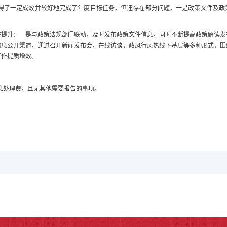
得了一定成效并较好地完成了年度目标任务，但还存在部分问题，一是政策文件及政
升：一是与政策法规部门联动，及时发布政策文件信息，同时不断提高政策解读发
信息公开渠道，通过召开新闻发布会，在线访谈，政风行风热线下基层等多种形式，围
工作提质增效。
息处理费，且无其他需要报告的事项。