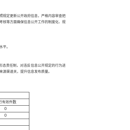
照规定更新公开政府信息，严格内容审查把
考核等方面确保信息公开工作的制度化、规
水平。
形态责任制，对违反信息公开规定的行为进
来源渠道关，提升信息发布质量。
数
行有效件
0
0