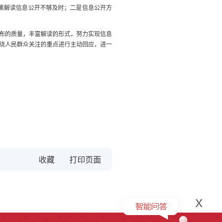
策解读信息公开不够及时；二是信息公开方
布的质量，丰富解读的形式，努力实现信息
绕人民群众关注的重点进行主动回应，进一
收藏
x