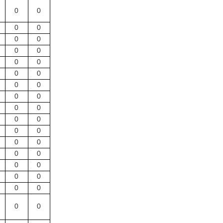
0
0
0
0
0
0
0
0
0
0
0
0
0
0
0
0
0
0
0
0
0
0
0
0
0
0
0
0
0
0
0
0
0
0