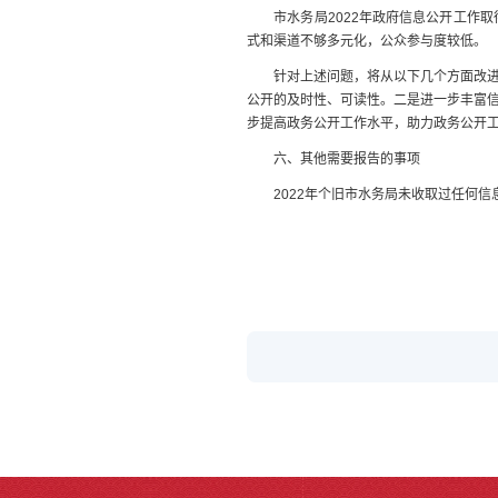
市水务局2022年政府信息公开工作取
式和渠道不够多元化，公众参与度较低。
针对上述问题，将从以下几个方面改进提
公开的及时性、可读性。二是进一步丰富
步提高政务公开工作水平，助力政务公开
六、其他需要报告的事项
2022年个旧市水务局未收取过任何信