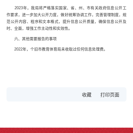
2023年，我局将严格落实国家、省、州、市有关政府信息公开工
作要求，进一步加大公开力度，做好统筹协调工作，完善管理制度，规
范公开内容、程序和文本格式，提升信息公开质量，确保信息公开及
时、全面，增强工作主动性和实效性。
六、其他需要报告的事项
2022年，个旧市教育体育局未收取过任何信息处理费。
收藏