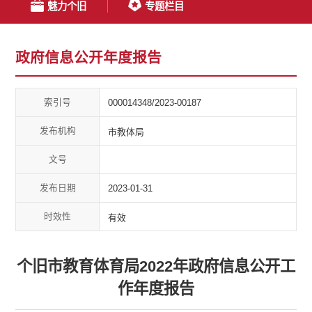
魅力个旧
专题栏目
政府信息公开年度报告
索引号
000014348/2023-00187
发布机构
市教体局
文号
发布日期
2023-01-31
时效性
有效
个旧市教育体育局2022年政府信息公开工
作年度报告