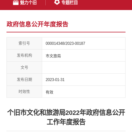
魅力个旧
专题栏目
政府信息公开年度报告
索引号
000014348/2023-00187
发布机构
市文旅局
文号
发布日期
2023-01-31
时效性
有效
个旧市文化和旅游局2022年政府信息公开
工作年度报告