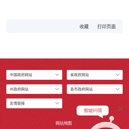
收藏
中国政府网站
省政府网站
州政府网站
县市政府网站
友情链接
x
网站地图