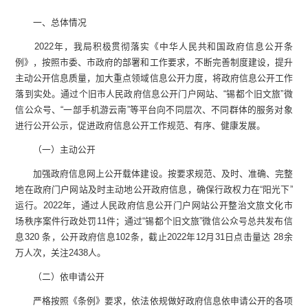
一、总体情况
2022年，我局积极贯彻落实《中华人民共和国政府信息公开条
例》，按照市委、市政府的部署和工作要求，不断完善制度建设，提升
主动公开信息质量，加大重点领域信息公开力度，将政府信息公开工作
落到实处。通过个旧市人民政府信息公开门户网站、“锡都个旧文旅”微
信公众号、“一部手机游云南”等平台向不同层次、不同群体的服务对象
进行公开公示，促进政府信息公开工作规范、有序、健康发展。
（一）主动公开
加强政府信息网上公开载体建设。按要求规范、及时、准确、完整
地在政府门户网站及时主动地公开政府信息，确保行政权力在“阳光下”
运行。2022年，通过人民政府信息公开门户网站公开整治文旅文化市
场秩序案件行政处罚11件；通过“锡都个旧文旅”微信公众号总共发布信
息320 条，公开政府信息102条，截止2022年12月31日点击量达 28余
万人次，关注2438人。
（二）依申请公开
严格按照《条例》要求，依法依规做好政府信息依申请公开的各项