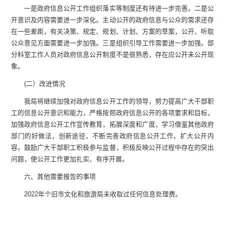
一是政府信息公开工作组织落实等制度还有待进一步完善。二是公
开意识及内容需要进一步深化。主动公开的政府信息与公众的需求还存
在一些差距，有关决策、规定、规划、计划、方案的草案，公开、听取
公众意见方面需要进一步加强。三是组织引导工作需要进一步加强。部
分科室工作人员对政府信息公开制度不是很熟悉，存在应公开未公开现
象。
(二）改进情况
我局将继续加强对政府信息公开工作的领导，努力提高广大干部职
工的信息公开意识和能力，严格按照政府信息公开的各项要求和目标，
加强政府信息公开工作宣传教育，拓展深度和广度，学习借鉴其他政府
部门的好做法，创新途径，不断完善政府信息公开工作，扩大公开内
容。鼓励广大干部职工积极参与监督，积极反映公开过程中存在的突出
问题，使公开工作更加扎实、有序开展。
六、其他需要报告的事项
2022年个旧市文化和旅游局未收取过任何信息处理费。