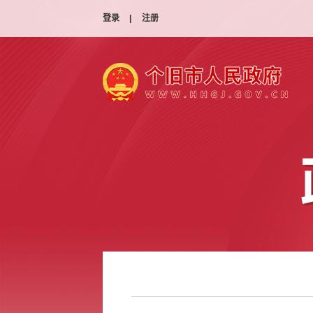
登录
|
注册