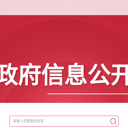
政府信息公