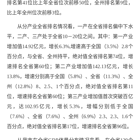
排名第41位比上年全省位次前移50位，全州排名第9位，
比上年全州位次前移3位。
从分产业全省排名情况看，一产在全省排名偏中下水
平，二产、三产处于全省10－20位之间。其中：第一产业
增加值14.92亿元，增长6.3%,增速高于全国（3.5%）2.8个
百分点，与全省、全州持平，绝对值全省排名第74位，增
速排名全省第60位；第二产业增加值142.13亿元，增长
13.8%，增速分别高于全国（5.8%）、全省（11.3%）、全
州（12.8%）8、2.5、1个百分点，绝对值全省排名第11
位，增速排名全省第60位；第三产业增加值首次突破百亿
元，达102.95亿元，增长5.3%，增幅分别低于全国
（7.6%）、全省（7.6%）、全州（6.9%）2.3、2.3、1.6个
百分点，绝对值全省排名第17位，增速排名全省第96位。