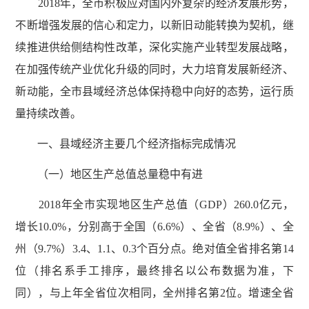
2018年，全市积极应对国内外复杂的经济发展形势，
不断增强发展的信心和定力，以新旧动能转换为契机，继
续推进供给侧结构性改革，深化实施产业转型发展战略，
在加强传统产业优化升级的同时，大力培育发展新经济、
新动能，全市县域经济总体保持稳中向好的态势，运行质
量持续改善。
一、县域经济主要几个经济指标完成情况
（一）地区生产总值总量稳中有进
2018年全市实现地区生产总值（GDP）260.0亿元，
增长10.0%，分别高于全国（6.6%）、全省（8.9%）、全
州（9.7%）3.4、1.1、0.3个百分点。绝对值全省排名第14
位（排名系手工排序，最终排名以公布数据为准，下
同），与上年全省位次相同，全州排名第2位。增速全省