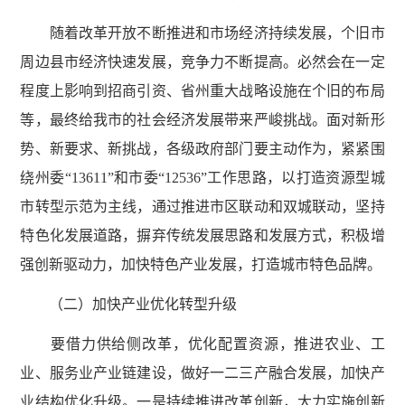
随着改革开放不断推进和市场经济持续发展，个旧市
周边县市经济快速发展，竞争力不断提高。必然会在一定
程度上影响到招商引资、省州重大战略设施在个旧的布局
等，最终给我市的社会经济发展带来严峻挑战。面对新形
势、新要求、新挑战，各级政府部门要主动作为，紧紧围
绕州委“13611”和市委“12536”工作思路，以打造资源型城
市转型示范为主线，通过推进市区联动和双城联动，坚持
特色化发展道路，摒弃传统发展思路和发展方式，积极增
强创新驱动力，加快特色产业发展，打造城市特色品牌。
（二）加快产业优化转型升级
要借力供给侧改革，优化配置资源，推进农业、工
业、服务业产业链建设，做好一二三产融合发展，加快产
业结构优化升级。一是持续推进改革创新，大力实施创新