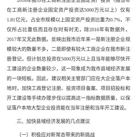
2018年我市在工商新注册企业固定资产投资（指当年
在工商新注册企业固定资产投资达5000万元以上）仅有
1.81亿元，占全市规模以上固定资产投资比重为0.7%，不
仅所占比重低而且存在时有时无，除2016年有数据外，
2017年又无此数据。反映出我市近年来一是新注册企业规
模较大的数量不多，二是即使有较大工商企业在我市新注
册登记，但计划总投资在5000万元以上且当年能够尽快开
工建设的企业数量较少，这一现象成为我市县域经济发展
的一块短板。因此，建议相关主管部门应在大企业落户本
地时，加快工商登记注册、投资项目备案、项目招投标和
开工建设等手续办理步伐以提高这一指标数据质量，以保
证落户本地大型企业投资能在当年注册和当年开工建设。
三、加快县域经济发展的几点建议
（一）积极应对新常态带来的新挑战