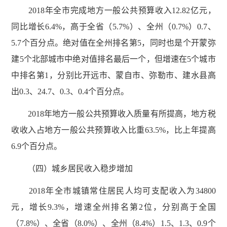
2018年全市完成地方一般公共预算收入12.82亿元，
同比增长6.4%，高于全省（5.7%）、全州（0.7%）0.7、
5.7个百分点。绝对值在全州排名第5，同时也是个开蒙弥
建5个北部城市中绝对值排名最后一个，但增速在5个城市
中排名第1，分别比开远市、蒙自市、弥勒市、建水县高
出0.3、24.7、0.3、0.4个百分点。
2018年地方一般公共预算收入质量有所提高，地方税
收收入占地方一般公共预算收入比重63.5%，比上年提高
6.9个百分点。
（四）城乡居民收入稳步增加
2018年全市城镇常住居民人均可支配收入为34800
元，增长9.3%，增速全州排名第2位，分别高于全国
（7.8%）、全省（8.0%）、全州（8.4%）1.5、1.3、0.9个