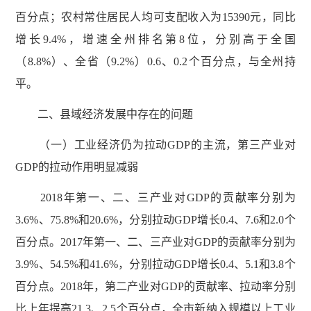
百分点；农村常住居民人均可支配收入为15390元，同比
增长9.4%，增速全州排名第8位，分别高于全国
（8.8%）、全省（9.2%）0.6、0.2个百分点，与全州持
平。
二、县域经济发展中存在的问题
（一）工业经济仍为拉动GDP的主流，第三产业对
GDP的拉动作用明显减弱
2018年第一、二、三产业对GDP的贡献率分别为
3.6%、75.8%和20.6%，分别拉动GDP增长0.4、7.6和2.0个
百分点。2017年第一、二、三产业对GDP的贡献率分别为
3.9%、54.5%和41.6%，分别拉动GDP增长0.4、5.1和3.8个
百分点。2018年，第二产业对GDP的贡献率、拉动率分别
比上年提高21.3、2.5个百分点，全市新纳入规模以上工业