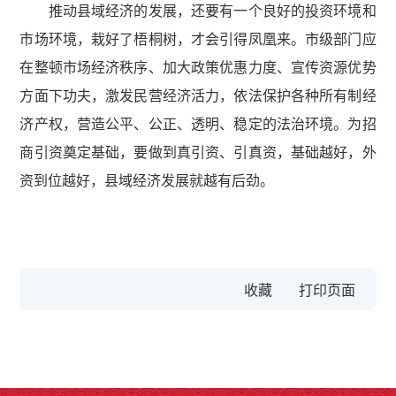
推动县域经济的发展，还要有一个良好的投资环境和
市场环境，栽好了梧桐树，才会引得凤凰来。市级部门应
在整顿市场经济秩序、加大政策优惠力度、宣传资源优势
方面下功夫，激发民营经济活力，依法保护各种所有制经
济产权，营造公平、公正、透明、稳定的法治环境。为招
商引资奠定基础，要做到真引资、引真资，基础越好，外
资到位越好，县域经济发展就越有后劲。
收藏