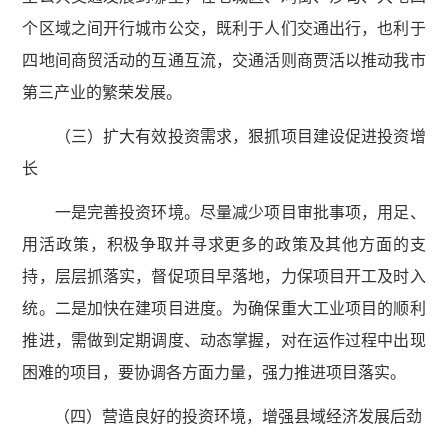
个区域之间开行城市公交，既利于人们交通出行，也利于
四地间商贸活动的互通互流，交通活则商贾活以推动我市
第三产业的繁荣发展。
（三）扩大有效投资需求，狠抓项目建设促进投资增
长
一是完善投资环境。尽量减少项目审批事项，用足、
用活政策，积极争取并寻求更多的政策及其他方面的支
持，层层抓落实，督促项目早落地，力保项目开工及时入
统。二是加快在建项目进度。为确保重大工业项目的顺利
推进，需做到定期调度、动态掌握，对在运作过程中出现
困难的项目，要协调各方面力量，强力推进项目落实。
（四）营造良好的投资环境，增强县域经济发展后劲