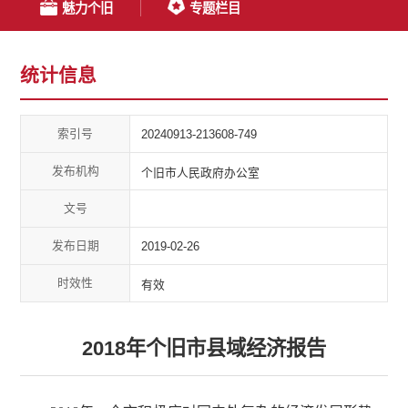
魅力个旧
专题栏目
统计信息
索引号
20240913-213608-749
发布机构
个旧市人民政府办公室
文号
发布日期
2019-02-26
时效性
有效
2018年个旧市县域经济报告