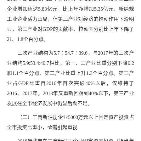
企业增加值达5.83亿元，比上年净增加5.35亿元，新纳规
工业企业活力凸显，但第三产业对经济的推动作用下滑明
显，第三产业对GDP的贡献率、拉动率分别比上年下降了
21、1.8个百分点。
三次产业结构为5.7∶54.7∶39.6，与2017年的三次产
业结构5.9:53.4:40.7相比，第一、三产业比重分别下降0.2
和1.1个百分点、第二产业比重上升1.3个百分点。第三产
业占GDP比重自2016年首次突破40%以后，仅维持了
2016、2017年，2018年又重新回落到40%以下，第三产业
发展在全市经济发展中仍显后劲不足。
（二）工商新注册企业5000万元以上固定资产投资占
全市投资比重小，亟需引起重视