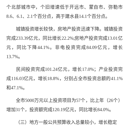
个北部城市中，个旧增速低于开远市、蒙自市、弥勒市
8.6、6.1、2.1个百分点，高于建水县14.1个百分点。
城镇投资增长较快，房地产投资迅速下降。城镇投资
完成233.39亿元，同比增长22.2%;房地产投资完成13.01亿
元，同比下降44.1%。非电投资完成84.09亿元，增长
13.7%。
民间投资完成101.24亿元，增长17.0%；产业投资完
成116.03亿元，增长18.8%，分别占全市投资总额的41.1%
和47.1%。
全市5000万元以上投资项目为57个，比上年（26个）
增加31个，投资额完成120.19亿元，同比增长84.0%。
（三）地方一般公共预算收入总量较小，增长稳定