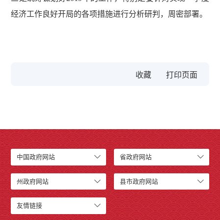
经济工作良好开局的各项措施进行分析研判，周密部署。
收藏
中国政府网站
省政府网站
州政府网站
县市政府网站
友情链接