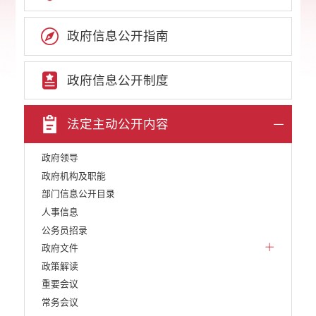
政府信息公开指南
政府信息公开制度
法定主动公开内容
政府领导
政府机构及职能
部门信息公开目录
人事信息
公务员招录
政府文件
政策解读
重要会议
常务会议