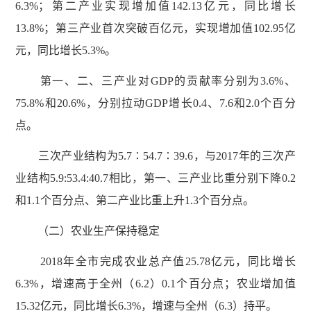
6.3%；第二产业实现增加值142.13亿元，同比增长
13.8%；第三产业首次突破百亿元，实现增加值102.95亿
元，同比增长5.3%。
第一、二、三产业对GDP的贡献率分别为3.6%、
75.8%和20.6%，分别拉动GDP增长0.4、7.6和2.0个百分
点。
三次产业结构为5.7∶54.7∶39.6，与2017年的三次产
业结构5.9:53.4:40.7相比，第一、三产业比重分别下降0.2
和1.1个百分点、第二产业比重上升1.3个百分点。
（二）农业生产保持稳定
2018年全市完成农业总产值25.78亿元，同比增长
6.3%，增速高于全州（6.2）0.1个百分点；农业增加值
15.32亿元，同比增长6.3%，增速与全州（6.3）持平。