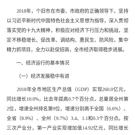
2018年，个旧市在市委、市政府的正确领导下，坚持
以习近平新时代中国特色社会主义思想为指导，深入贯彻
落实党的十九大精神，积极应对经济下行压力和挑战，坚
定不移稳增长、促改革、调结构、惠民生、防风险，集中
精力抓项目，全力以赴促招商，全市经济取得稳步进展。
一、经济运行的基本情况
（一）经济发展稳中有进
2018年全市地区生产总值（GDP）实现260.0亿元，
同比增长10.0%，比去年提高0.7个百分点，总量居全州第
2位，增速全州排名第9位，增速分别高于全国（6.6%）、
全省（8.9%）、全州（9.7%）3.4、1.1和0.3个百分点。按
三次产业分，第一产业实现增加值14.92亿元，同比增长