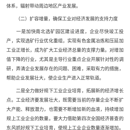
体系，辐射带动周边地区产业发展。
（二）扩容增量，确保工业对经济发展的支持力度
一是加快南北选矿园区建设进度，企业尽快竣工投
产，实现选矿行业优化重组，实现有色金属冶炼和压延加
工业正增长，成为扩大工业经济总量的支撑力量。对增加
值下降的行业，尤其是主导行业重点企业开展针对性的调
研，弄清企业发展存在的问题、困难，采取有力的措施，
帮助企业发展壮大，使企业生产进入正常轨道。
二是全力做好规下工业企业培育，拓展新的经济增长
点。工业经济要发展壮大，既需要当前的存量企业不断扩
大产能、释放潜力，也需要不断增加新的血液，持续增加
规上工业企业的数量。要大力借助第四次全国经济普查的
东风抓好规下工业培育，使规上工业企业数量逐渐增加。