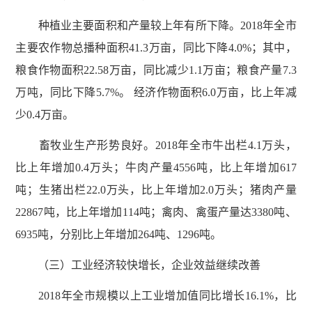
种植业主要面积和产量较上年有所下降。2018年全市
主要农作物总播种面积41.3万亩，同比下降4.0%；其中，
粮食作物面积22.58万亩，同比减少1.1万亩；粮食产量7.3
万吨，同比下降5.7%。 经济作物面积6.0万亩，比上年减
少0.4万亩。
畜牧业生产形势良好。2018年全市牛出栏4.1万头，
比上年增加0.4万头；牛肉产量4556吨，比上年增加617
吨；生猪出栏22.0万头，比上年增加2.0万头；猪肉产量
22867吨，比上年增加114吨；禽肉、禽蛋产量达3380吨、
6935吨，分别比上年增加264吨、1296吨。
（三）工业经济较快增长，企业效益继续改善
2018年全市规模以上工业增加值同比增长16.1%，比