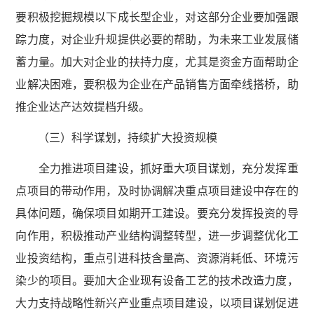
要积极挖掘规模以下成长型企业，对这部分企业要加强跟
踪力度，对企业升规提供必要的帮助，为未来工业发展储
蓄力量。加大对企业的扶持力度，尤其是资金方面帮助企
业解决困难，要积极为企业在产品销售方面牵线搭桥，助
推企业达产达效提档升级。
（三）科学谋划，持续扩大投资规模
全力推进项目建设，抓好重大项目谋划，充分发挥重
点项目的带动作用，及时协调解决重点项目建设中存在的
具体问题，确保项目如期开工建设。要充分发挥投资的导
向作用，积极推动产业结构调整转型，进一步调整优化工
业投资结构，重点引进科技含量高、资源消耗低、环境污
染少的项目。要加大企业现有设备工艺的技术改造力度，
大力支持战略性新兴产业重点项目建设，以项目谋划促进