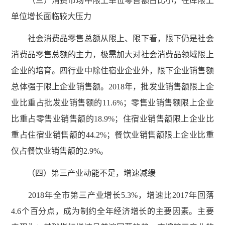
（三）消费市场中限上单位零售额占比小，在库限上
单位增长面临较大压力
社会消费品零售总额从限上、限下看，限下仍是社会
消费品零售总额的主力，极需加大对社会消费品领域限上
企业的培育。四行业中除住宿业企业外，限下企业销售额
总体强于限上企业销售额。2018年，批发业销售额限上企
业比重占批发业销售额的11.6%；零售业销售额限上企业
比重占零售业销售额的18.9%；住宿业销售额限上企业比
重占住宿业销售额的44.2%；餐饮业销售额限上企业比重
仅占餐饮业销售额的2.9%。
（四）第三产业动能不足，增速减缓
2018年全市第三产业增长5.3%，增速比2017年回落
4.6个百分点，成为制约全年经济增长的主要因素。主要