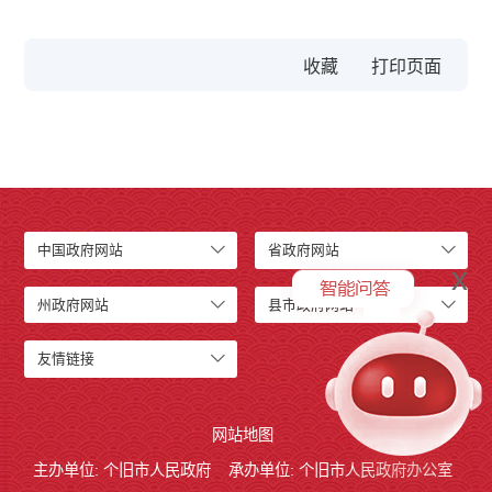
收藏
中国政府网站
省政府网站
x
州政府网站
县市政府网站
友情链接
网站地图
主办单位: 个旧市人民政府
承办单位: 个旧市人民政府办公室