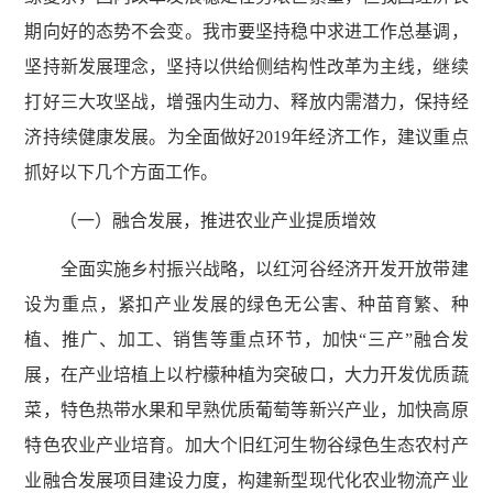
期向好的态势不会变。我市要坚持稳中求进工作总基调，
坚持新发展理念，坚持以供给侧结构性改革为主线，继续
打好三大攻坚战，增强内生动力、释放内需潜力，保持经
济持续健康发展。为全面做好2019年经济工作，建议重点
抓好以下几个方面工作。
（一）融合发展，推进农业产业提质增效
全面实施乡村振兴战略，以红河谷经济开发开放带建
设为重点，紧扣产业发展的绿色无公害、种苗育繁、种
植、推广、加工、销售等重点环节，加快“三产”融合发
展，在产业培植上以柠檬种植为突破口，大力开发优质蔬
菜，特色热带水果和早熟优质葡萄等新兴产业，加快高原
特色农业产业培育。加大个旧红河生物谷绿色生态农村产
业融合发展项目建设力度，构建新型现代化农业物流产业