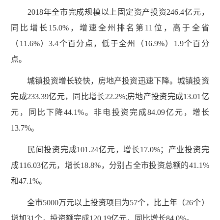
2018年全市完成规模以上固定资产投资246.4亿元，
同比增长15.0%，增速全州排名第11位，高于全省
（11.6%）3.4个百分点，低于全州（16.9%）1.9个百分
点。
城镇投资增长较快，房地产投资迅速下降。城镇投资
完成233.39亿元，同比增长22.2%;房地产投资完成13.01亿
元，同比下降44.1%。非电投资完成84.09亿元，增长
13.7%。
民间投资完成101.24亿元，增长17.0%；产业投资完
成116.03亿元，增长18.8%，分别占全市投资总额的41.1%
和47.1%。
全市5000万元以上投资项目为57个，比上年（26个）
增加31个，投资额完成120.19亿元，同比增长84.0%。