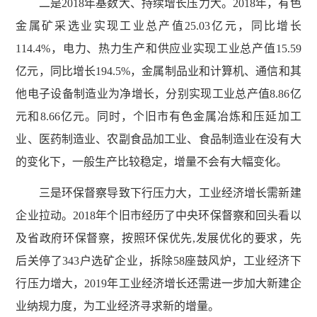
二是2018年基数大、持续增长压力大。2018年，有色
金属矿采选业实现工业总产值25.03亿元，同比增长
114.4%，电力、热力生产和供应业实现工业总产值15.59
亿元，同比增长194.5%，金属制品业和计算机、通信和其
他电子设备制造业为净增长，分别实现工业总产值8.86亿
元和8.66亿元。同时，个旧市有色金属冶炼和压延加工
业、医药制造业、农副食品加工业、食品制造业在没有大
的变化下，一般生产比较稳定，增量不会有大幅变化。
三是环保督察导致下行压力大，工业经济增长需新建
企业拉动。2018年个旧市经历了中央环保督察和回头看以
及省政府环保督察，按照环保优先,发展优化的要求，先
后关停了343户选矿企业，拆除58座鼓风炉，工业经济下
行压力增大，2019年工业经济增长还需进一步加大新建企
业纳规力度，为工业经济寻求新的增量。