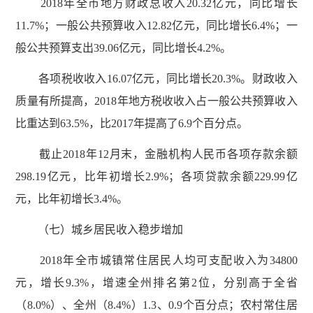
2018年全市地方财政总收入20.32亿元，同比增长
11.7%；一般公共预算收入12.82亿元，同比增长6.4%；一
般公共预算支出39.06亿元，同比增长4.2%。
各项税收收入16.07亿元，同比增长20.3%。财政收入
质量有所提高，2018年地方税收收入占一般公共预算收入
比重达到63.5%，比2017年提高了6.9个百分点。
截止2018年12月末，金融机构人民币各项存款余额
298.19亿元，比年初增长2.9%；各项贷款余额229.99亿
元，比年初增长3.4%。
（七）城乡居民收入稳步增加
2018年全市城镇常住居民人均可支配收入为34800
元，增长9.3%，增速全州排名第2位，分别高于全省
（8.0%）、全州（8.4%）1.3、0.9个百分点；农村常住居