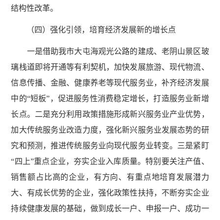
结构性改革。
（四）强化引领，培育经济发展新的增长点
一是借助我市大屯海观光公路的建成、老阴山景区玻
璃栈道即将开通等有利契机，加快发展旅游、现代物流、
信息传播、金融、健康养老等现代服务业，补齐经济发展
中的“短板”，促进服务性消费稳定增长，打造服务业新增
长点。二是充分利用政策措施形成新兴服务业产业优势，
加大传统服务业改造力度，强化新兴服务业发展态势的研
究和预测，推进传统服务业向现代服务业转变。三是紧盯
“四上”重点企业，夯实企业入库质量。特别要关注产值、
销售额占比高的企业，有方向、有重点地培育发展潜力
大、有成长优势的企业，强化政策性扶持，不断夯实企业
持续健康发展的基础，做到成长一户、申报一户、成功一