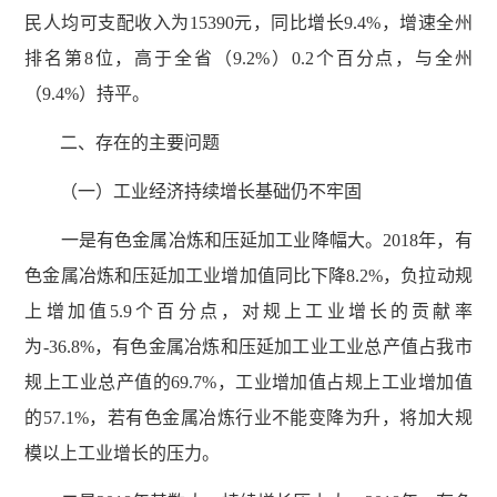
民人均可支配收入为15390元，同比增长9.4%，增速全州
排名第8位，高于全省（9.2%）0.2个百分点，与全州
（9.4%）持平。
二、存在的主要问题
（一）工业经济持续增长基础仍不牢固
一是有色金属冶炼和压延加工业降幅大。2018年，有
色金属冶炼和压延加工业增加值同比下降8.2%，负拉动规
上增加值5.9个百分点，对规上工业增长的贡献率
为-36.8%，有色金属冶炼和压延加工业工业总产值占我市
规上工业总产值的69.7%，工业增加值占规上工业增加值
的57.1%，若有色金属冶炼行业不能变降为升，将加大规
模以上工业增长的压力。