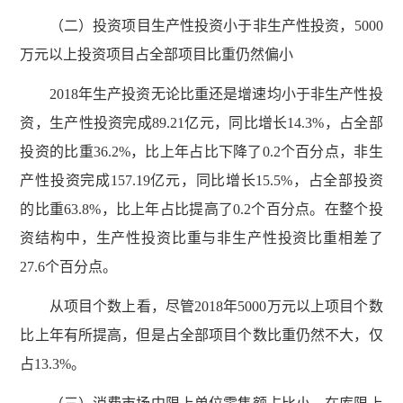
（二）投资项目生产性投资小于非生产性投资，5000
万元以上投资项目占全部项目比重仍然偏小
2018年生产投资无论比重还是增速均小于非生产性投
资，生产性投资完成89.21亿元，同比增长14.3%，占全部
投资的比重36.2%，比上年占比下降了0.2个百分点，非生
产性投资完成157.19亿元，同比增长15.5%，占全部投资
的比重63.8%，比上年占比提高了0.2个百分点。在整个投
资结构中，生产性投资比重与非生产性投资比重相差了
27.6个百分点。
从项目个数上看，尽管2018年5000万元以上项目个数
比上年有所提高，但是占全部项目个数比重仍然不大，仅
占13.3%。