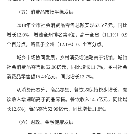
（五）消费品市场平稳发展
2018年全市社会消费品零售总额实现67.5亿元，同比
增长12.0%，增速全州排名第4位，高于全省（11.1%）0.9
个百分点，略低于全州（12.1%）0.1个百分点。
城乡市场协同发展，乡村消费增速略高于城镇。城镇
社会消费品零售额52.06亿元，同比增长11.7%，乡村社会
消费品零售额15.43亿元，同比增长12.7%。
从消费形态分，商品零售、餐饮均保持稳步增长，餐
饮收入增速略高于商品零售。餐饮收入14.5亿元，同比增
长12.6%；商品零售52.99亿元，同比增长11.8%。
（六）财政、金融健康发展