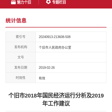
魅力个旧
专题栏目
统计信息
索引号
20240913-213608-508
发布机构
个旧市人民政府办公室
文号
发布日期
2019-02-26
时效性
有效
个旧市2018年国民经济运行分析及2019
年工作建议