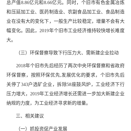
总产值8.86亿元和8.66亿元。同时，个旧市有色金属冶炼
和压延加工业、医药制造业、农副食品加工业、食品制造
业在没有大的变化下，一般生产比较稳定，增量不会有大
幅变化。因此，2019年个旧市工业经济维持较快增长难度
大。
（三）环保督察导致下行压力大、需新建企业拉动
2018年个旧市先后经历了两次中央环保督察和省政府
环保督察，按照环保优先,发展优化的要求，个旧市先后
关停了343户选矿企业，拆除58座鼓风炉，工业经济下行
压力增大，2019年工业经济增长还需进一步加大新建企业
纳规的力度，为工业经济寻求新的增量。
三、相关建议
（一）抓投资促产业发展