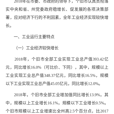
2018年在市委、市政府的领导下，个旧市认真贯彻落
实中央和省、州党委政府稳增长、促发展的各项决策部
署，应对经济下行的不利因素，全年工业经济实现较快增
长。
一、工业运行主要特点
（一）工业经济较快增长
2018年，个旧市全部工业实现工业总产值393.42亿
元，同比增长16.0%（可比价、下同），其中，规模以上
工业实现工业总产值348.37亿元，同比增长16.5%，规模
以下工业实现工业总产值45.05亿元，同比增长12.0%。
2018年，个旧市全部工业增加值同比增长13.9%，其
中，规模以上工业增长16.1%，规模以下工业增长0.5%。
个旧市规模以上工业增速比全州高2.5个百分点，比2017