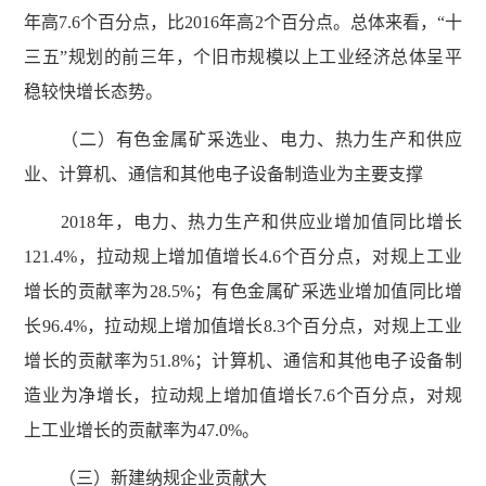
年高7.6个百分点，比2016年高2个百分点。总体来看，“十
三五”规划的前三年，个旧市规模以上工业经济总体呈平
稳较快增长态势。
（二）有色金属矿采选业、电力、热力生产和供应
业、计算机、通信和其他电子设备制造业为主要支撑
2018年，电力、热力生产和供应业增加值同比增长
121.4%，拉动规上增加值增长4.6个百分点，对规上工业
增长的贡献率为28.5%；有色金属矿采选业增加值同比增
长96.4%，拉动规上增加值增长8.3个百分点，对规上工业
增长的贡献率为51.8%；计算机、通信和其他电子设备制
造业为净增长，拉动规上增加值增长7.6个百分点，对规
上工业增长的贡献率为47.0%。
（三）新建纳规企业贡献大