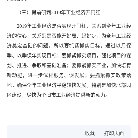
（三）提前研判2019年工业经济开门红
2019年工业经济是否实现开门红，关系到全年工业经
济的信心，关系到是否能开好局、起好步，为全年工业经
济奠定基础的问题，所以要抓紧抓实目标，通过以月保
季、以季保年实现目标；要抓紧抓实项目，强化项目的谋
划、推进、争取和基础准备；要抓紧抓实产业，加快培育
新动能，进一步优化服务、促发展；要抓紧抓实政策落
地，确保全年工业经济平稳较快发展。特别是加快北部园
区建设，尽快为个旧市工业经济提供新的动力。
收藏