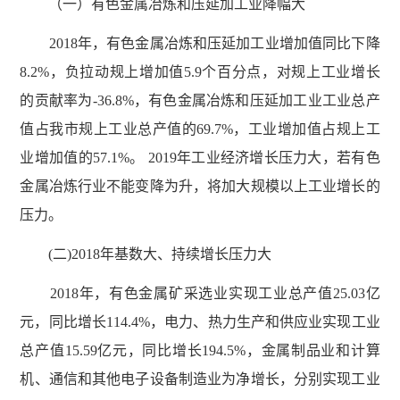
（一）有色金属冶炼和压延加工业降幅大
2018年，有色金属冶炼和压延加工业增加值同比下降
8.2%，负拉动规上增加值5.9个百分点，对规上工业增长
的贡献率为-36.8%，有色金属冶炼和压延加工业工业总产
值占我市规上工业总产值的69.7%，工业增加值占规上工
业增加值的57.1%。 2019年工业经济增长压力大，若有色
金属冶炼行业不能变降为升，将加大规模以上工业增长的
压力。
(二)2018年基数大、持续增长压力大
2018年，有色金属矿采选业实现工业总产值25.03亿
元，同比增长114.4%，电力、热力生产和供应业实现工业
总产值15.59亿元，同比增长194.5%，金属制品业和计算
机、通信和其他电子设备制造业为净增长，分别实现工业