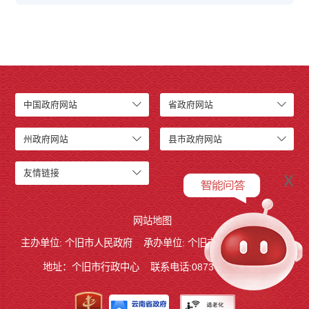
中国政府网站
省政府网站
州政府网站
县市政府网站
x
友情链接
网站地图
主办单位: 个旧市人民政府
承办单位: 个旧市人民政府办公室
地址：个旧市行政中心
联系电话:0873－2123215