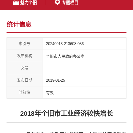
魅力个旧
专题栏目
统计信息
索引号
20240913-213608-056
发布机构
个旧市人民政府办公室
文号
发布日期
2019-01-25
时效性
有效
2018年个旧市工业经济较快增长