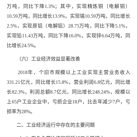
万吨，同比下降1.3%；其中，实现精炼铜（电解铜）
10.59万吨，同比增长13.9%，实现锡10.59万吨，同比增长
2.5%，实现原铝（电解铝）28.75万吨，同比下降5.1%，
实现铅11.43万吨，同比下降16.0%，实现锌6.64万吨，同
比增长24.5%。
（六）工业经济效益显著改善
2018年，个旧市规模以上工业实现主营业务收入
331.21亿元，同比增长15.8%，营业利润6.8亿元，同比增
长82.3%，利润总额8.7亿元，同比增长248.24%，规模以
上65户工业企业中，亏损企业18户，比去年减少7户，亏
损率为28%。
二、工业经济运行中存在的主要问题