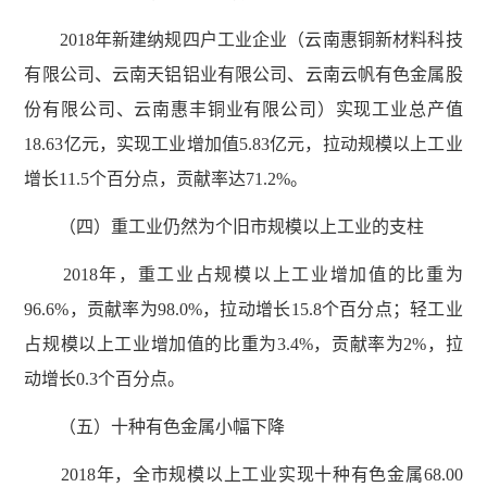
2018年新建纳规四户工业企业（云南惠铜新材料科技
有限公司、云南天铝铝业有限公司、云南云帆有色金属股
份有限公司、云南惠丰铜业有限公司）实现工业总产值
18.63亿元，实现工业增加值5.83亿元，拉动规模以上工业
增长11.5个百分点，贡献率达71.2%。
（四）重工业仍然为个旧市规模以上工业的支柱
2018年，重工业占规模以上工业增加值的比重为
96.6%，贡献率为98.0%，拉动增长15.8个百分点；轻工业
占规模以上工业增加值的比重为3.4%，贡献率为2%，拉
动增长0.3个百分点。
（五）十种有色金属小幅下降
2018年，全市规模以上工业实现十种有色金属68.00