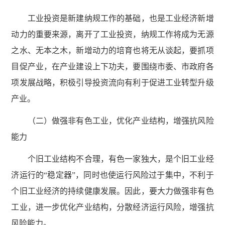
工业投资是新建纳规工作的基础，也是工业经济新增
动力的重要来源，离开了工业投资，纳规工作将成为无源
之水、无本之木，新增动力的培育也将无从谈起，要抓项
目促产业，在产业建设上下功夫，要围绕市委、市政府各
项发展战略，积极引导投资流向有利于促进工业转型升级
产业。
（二）做强非有色工业，优化产业结构，增强抗风险
能力
个旧工业结构不合理，有色一家独大，是个旧工业经
济运行的“稳定器”，同时也使运行风险过于集中，不利于
个旧工业经济的持续健康发展。因此，要大力做强非有色
工业，进一步优化产业结构，分散经济运行风险，增强抗
风险能力。