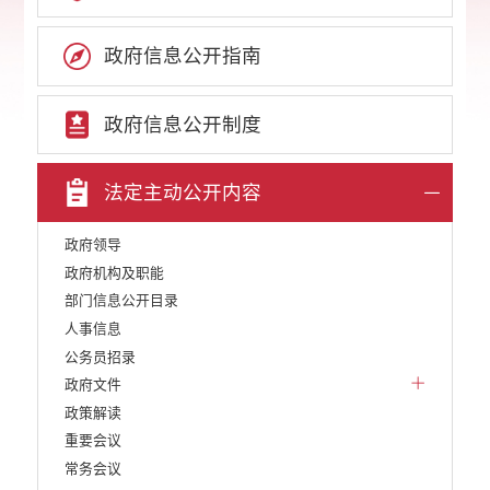
政府信息公开指南
政府信息公开制度
法定主动公开内容
政府领导
政府机构及职能
部门信息公开目录
人事信息
公务员招录
政府文件
政策解读
重要会议
常务会议