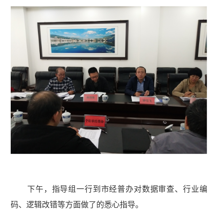
下午，指导组一行到市经普办对数据审查、行业编
码、逻辑改错等方面做了的悉心指导。