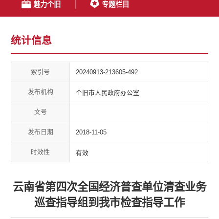
魅力个旧
专题栏目
统计信息
索引号
20240913-213605-492
发布机构
个旧市人民政府办公室
文号
发布日期
2018-11-05
时效性
有效
云南省第四次全国经济普查单位清查业务
巡查指导组到我市检查指导工作