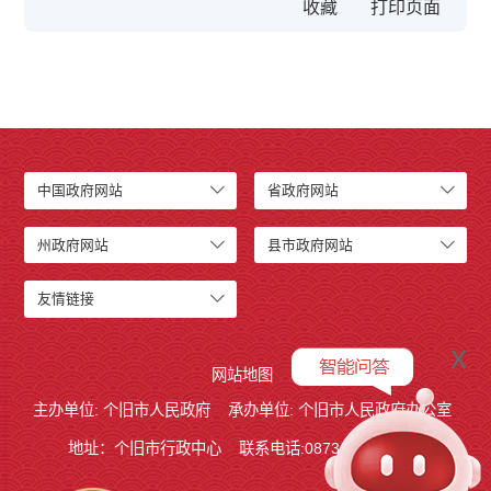
收藏
中国政府网站
省政府网站
州政府网站
县市政府网站
友情链接
x
网站地图
主办单位: 个旧市人民政府
承办单位: 个旧市人民政府办公室
地址：个旧市行政中心
联系电话:0873－2123215