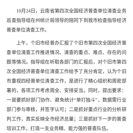
10月24日，云南省第四次全国经济普查单位清查业务
巡查指导组在州统计局领导的陪同下到我市检查指导经济
普查单位清查工作。
上午，个旧市经普办汇报了个旧市第四次全国经济普
查单位清查工作推进情况、清查的重点、难点、存在的问
题等情况。指导组在听取各部门的汇报后，对个旧市第四
次全国经济普查单位清查工作给予了充分肯定，认为个旧
市重视四经普单位清查工作，是进行了精心组织和周密部
署的，各项工作考虑周全、安排妥当。同时，提出要求：
一是要抓好部门协作、避免统计“单打独斗”，数据需行业
部门参与审核，并签字认可；二是抓好重点行业的分析研
判工作，真实反映全市经济总量；三是抓好下一步的普查
培训工作，打造一支业务精、能力强的普查队伍。