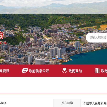
闻资讯
政府信息公开
政民互动
政
发布机构
-074
个旧市人民政府办