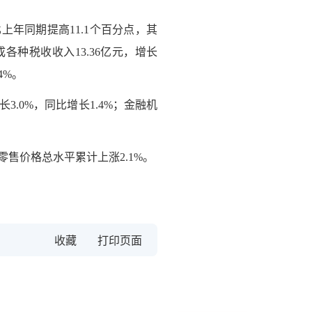
上年同期提高11.1个百分点，其
成各种税收收入13.36亿元，增长
4%。
.0%，同比增长1.4%；金融机
售价格总水平累计上涨2.1%。
收藏