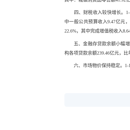
四、财税收入较快增长。1-10
中一般公共预算收入9.47亿元，
22.6%，其中完成增值税收入8.
五、金融存贷款余额小幅增长。截
构各项贷款余额239.46亿元，比
六、市场物价保持稳定。1-10