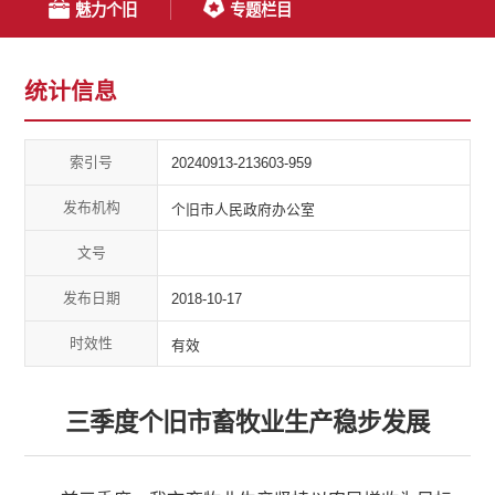
魅力个旧
专题栏目
统计信息
索引号
20240913-213603-959
发布机构
个旧市人民政府办公室
文号
发布日期
2018-10-17
时效性
有效
三季度个旧市畜牧业生产稳步发展