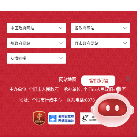
中国政府网站
省政府网站
州政府网站
县市政府网站
友情链接
x
网站地图
主办单位: 个旧市人民政府
承办单位: 个旧市人民政府办公室
地址：个旧市行政中心
联系电话:0873－2123215