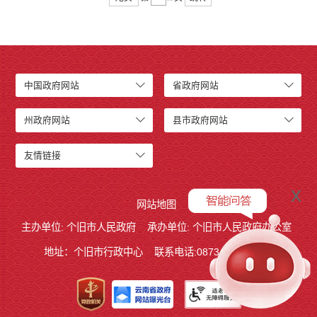
中国政府网站
省政府网站
州政府网站
县市政府网站
友情链接
x
网站地图
主办单位: 个旧市人民政府
承办单位: 个旧市人民政府办公室
地址：个旧市行政中心
联系电话:0873－2123215