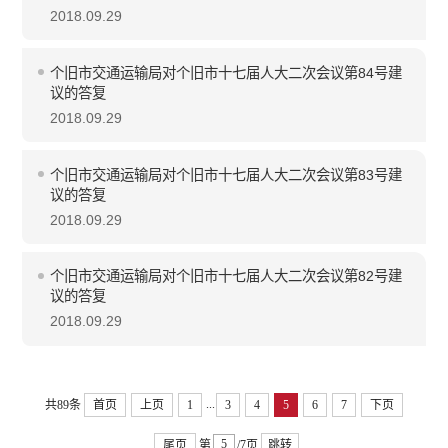
2018.09.29
个旧市交通运输局对个旧市十七届人大二次会议第84号建
议的答复
2018.09.29
个旧市交通运输局对个旧市十七届人大二次会议第83号建
议的答复
2018.09.29
个旧市交通运输局对个旧市十七届人大二次会议第82号建
议的答复
2018.09.29
...
共89条
首页
上页
1
3
4
5
6
7
下页
尾页
第
/7页
跳转