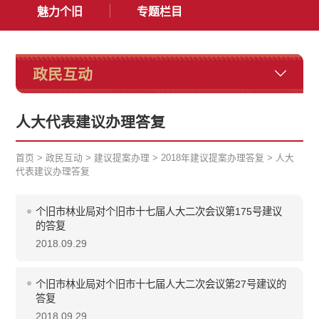
魅力个旧
专题栏目
政民互动
人大代表建议办理答复
首页
>
政民互动
>
建议提案办理
>
2018年建议提案办理答复
>
人大
代表建议办理答复
个旧市林业局对个旧市十七届人大二次会议第175号建议
的答复
2018.09.29
个旧市林业局对个旧市十七届人大二次会议第27号建议的
答复
2018.09.29