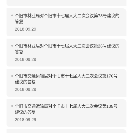
个旧市林业局对个旧市十七届人大二次会议第78号建议的
答复
2018.09.29
个旧市林业局对个旧市十七届人大二次会议第26号建议的
答复
2018.09.29
个旧市交通运输局对个旧市十七届人大二次会议第176号
建议的答复
2018.09.29
个旧市交通运输局对个旧市十七届人大二次会议第135号
建议的答复
2018.09.29