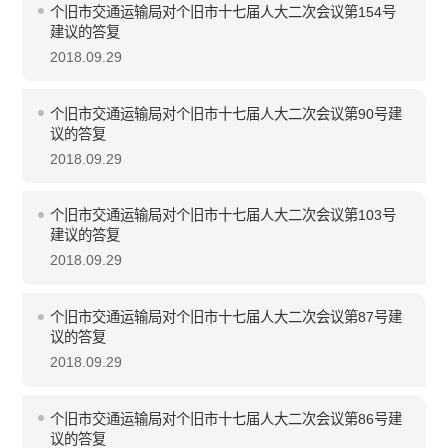
个旧市交通运输局对个旧市十七届人大二次会议第154号
建议的答复
2018.09.29
个旧市交通运输局对个旧市十七届人大二次会议第90号建
议的答复
2018.09.29
个旧市交通运输局对个旧市十七届人大二次会议第103号
建议的答复
2018.09.29
个旧市交通运输局对个旧市十七届人大二次会议第87号建
议的答复
2018.09.29
个旧市交通运输局对个旧市十七届人大二次会议第86号建
议的答复