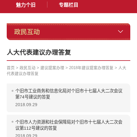
魅力个旧
专题栏目
政民互动
人大代表建议办理答复
首页
>
政民互动
>
建议提案办理
>
2018年建议提案办理答复
>
人大
代表建议办理答复
个旧市工业商务和信息化局对个旧市十七届人大二次会议
第74号建议的答复
2018.09.29
个旧市人力资源和社会保障局对个旧市十七届人大二次会
议第112号建议的答复
2018.09.29