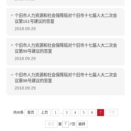
个旧市人力资源和社会保障局对个旧市十七届人大二次会
议第151号建议的答复
2018.09.29
个旧市人力资源和社会保障局对个旧市十七届人大二次会
议第99号建议的答复
2018.09.29
个旧市人力资源和社会保障局对个旧市十七届人大二次会
议第98号建议的答复
2018.09.29
...
共89条
首页
上页
1
3
4
5
6
7
下页
尾页
第
/7页
跳转