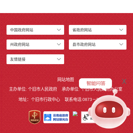
中国政府网站
省政府网站
州政府网站
县市政府网站
友情链接
x
网站地图
主办单位: 个旧市人民政府
承办单位: 个旧市人民政府办公室
地址：个旧市行政中心
联系电话:0873－2123215