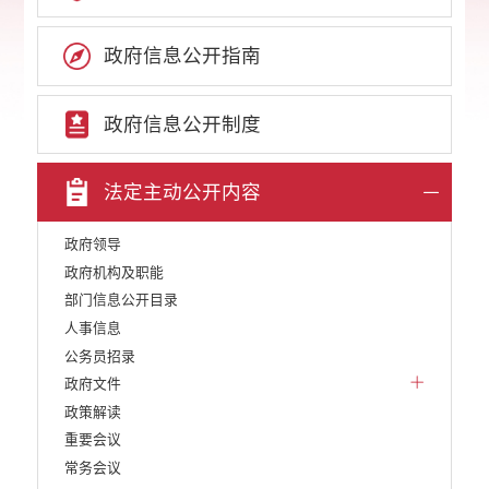
政府信息公开指南
政府信息公开制度
法定主动公开内容
政府领导
政府机构及职能
部门信息公开目录
人事信息
公务员招录
政府文件
政策解读
重要会议
常务会议