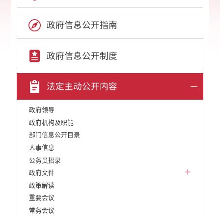
政府信息公开指南
政府信息公开制度
法定主动公开内容
政府领导
政府机构及职能
部门信息公开目录
人事信息
公务员招录
政府文件
政策解读
重要会议
常务会议