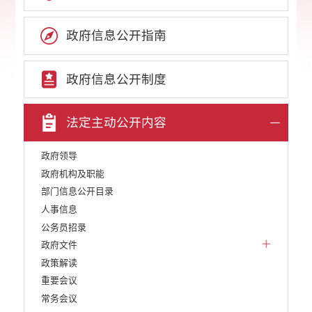
政府信息公开指南
政府信息公开制度
法定主动公开内容
政府领导
政府机构及职能
部门信息公开目录
人事信息
公务员招录
政府文件
政策解读
重要会议
常务会议