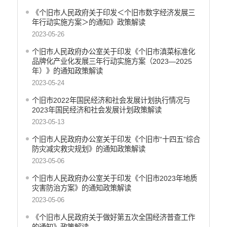
《个旧市人民政府关于印发＜个旧市数字经济发展三
年行动实施方案＞的通知》政策解读
2023-05-26
个旧市人民政府办公室关于印发《个旧市滇菜标准化
品牌化产业化发展三年行动实施方案（2023—2025
年）》的通知政策解读
2023-05-24
个旧市2022年国民经济和社会发展计划执行情况与
2023年国民经济和社会发展计划政策解读
2023-05-13
个旧市人民政府办公室关于印发《个旧市“十四五”综合
防灾减灾救灾规划》的通知政策解读
2023-05-06
个旧市人民政府办公室关于印发《个旧市2023年地质
灾害防治方案》的通知政策解读
2023-05-06
《个旧市人民政府关于做好第五次全国经济普查工作