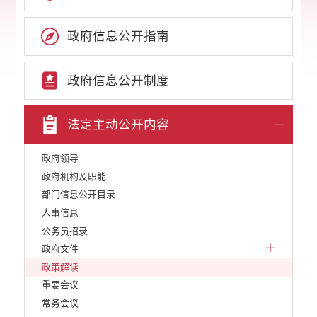
政府信息公开指南
政府信息公开制度
法定主动公开内容
政府领导
政府机构及职能
部门信息公开目录
人事信息
公务员招录
政府文件
政策解读
重要会议
常务会议