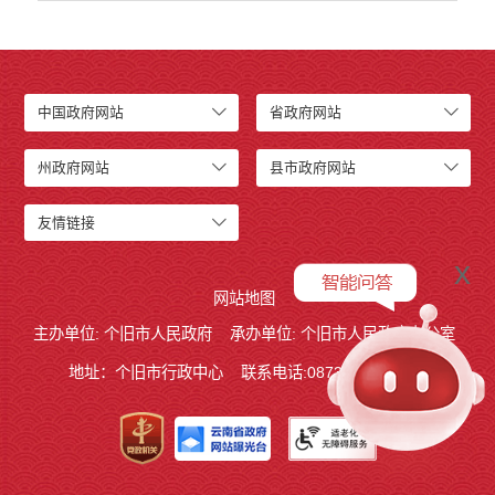
中国政府网站
省政府网站
州政府网站
县市政府网站
友情链接
x
网站地图
主办单位: 个旧市人民政府
承办单位: 个旧市人民政府办公室
地址：个旧市行政中心
联系电话:0873－2123215