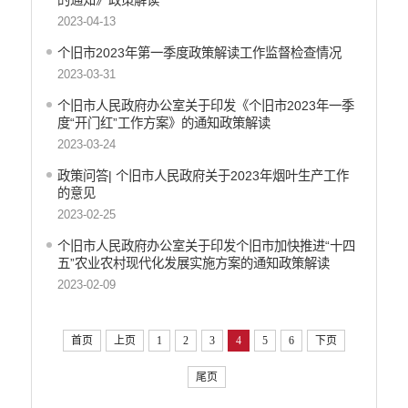
的通知》政策解读
2023-04-13
个旧市2023年第一季度政策解读工作监督检查情况
2023-03-31
个旧市人民政府办公室关于印发《个旧市2023年一季
度“开门红”工作方案》的通知政策解读
2023-03-24
政策问答| 个旧市人民政府关于2023年烟叶生产工作
的意见
2023-02-25
个旧市人民政府办公室关于印发个旧市加快推进“十四
五”农业农村现代化发展实施方案的通知政策解读
2023-02-09
首页
上页
1
2
3
4
5
6
下页
尾页