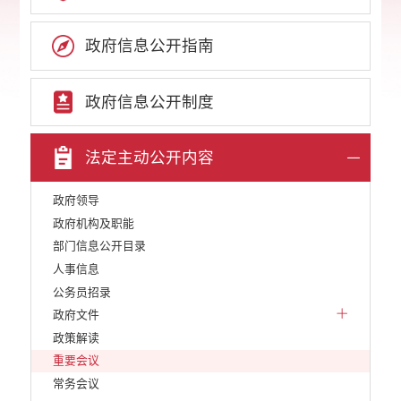
政府信息公开指南
政府信息公开制度
法定主动公开内容
政府领导
政府机构及职能
部门信息公开目录
人事信息
公务员招录
政府文件
政策解读
重要会议
常务会议