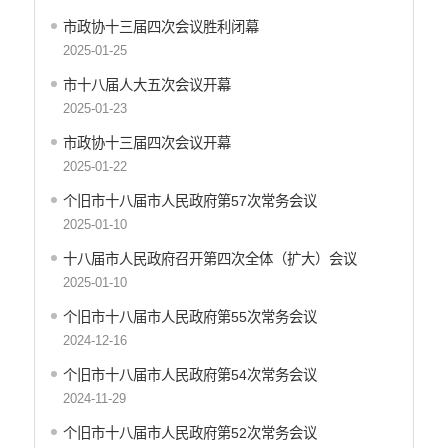
市政协十三届四次会议胜利闭幕
2025-01-25
市十八届人大五次会议开幕
2025-01-23
市政协十三届四次会议开幕
2025-01-22
个旧市十八届市人民政府第57次常务会议
2025-01-10
十八届市人民政府召开第四次全体（扩大）会议
2025-01-10
个旧市十八届市人民政府第55次常务会议
2024-12-16
个旧市十八届市人民政府第54次常务会议
2024-11-29
个旧市十八届市人民政府第52次常务会议