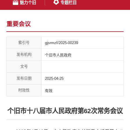
魅力个旧
专题栏目
重要会议
索引号
gjsrmzf/2025-00239
发布机构
个旧市人民政府
文号
发布日期
2025-04-25
时效性
有效
个旧市十八届市人民政府第62次常务会议