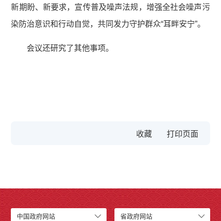
新期盼、新要求，宣传普及噪声法规，增强全社会噪声污
染防治意识和行动自觉，共同发力守护群众“耳畔安宁”。
会议还研究了其他事项。
收藏
中国政府网站
省政府网站