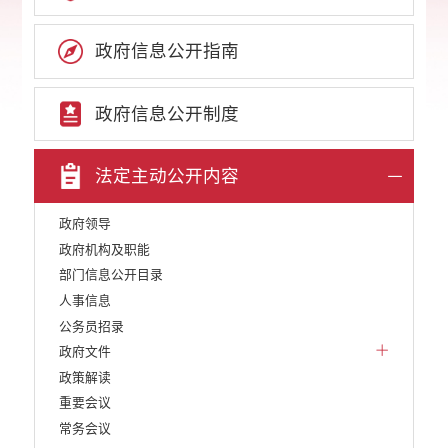
政府信息公开指南
政府信息公开制度
法定主动公开内容
政府领导
政府机构及职能
部门信息公开目录
人事信息
公务员招录
政府文件
政策解读
重要会议
常务会议