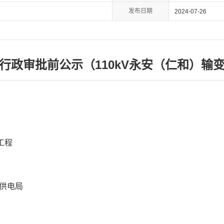
发布日期
2024-07-26
行政审批前公示（110kV永安（仁和）输
工程
供电局