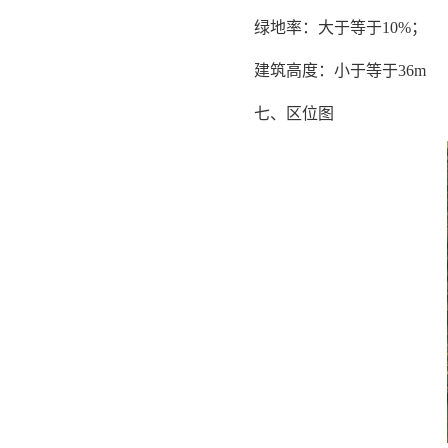
绿地率：大于等于10%；
建筑高度：小于等于36m
七、区位图