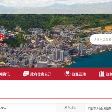
闻资讯
政府信息公开
政民互动
政
发布机构
-952
个旧市人民政府办