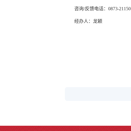
咨询/反馈电话：0873-21150
经办人：龙颖