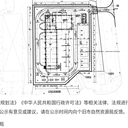
法》《中华人民共和国行政许可法》等相关法律、法规进行公示
对此公示有意见或建议，请在公示时间内向个旧市自然资源局反馈。
局