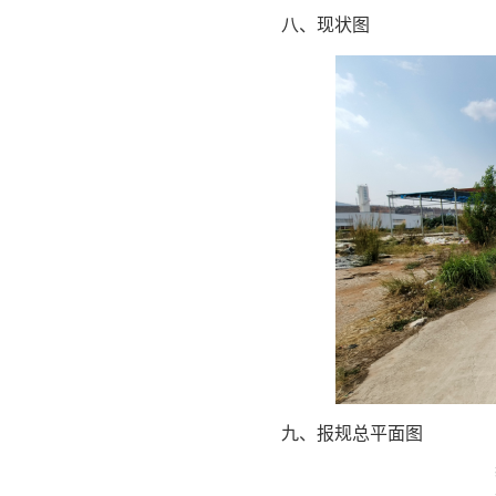
八、现状图
九、报规总平面图