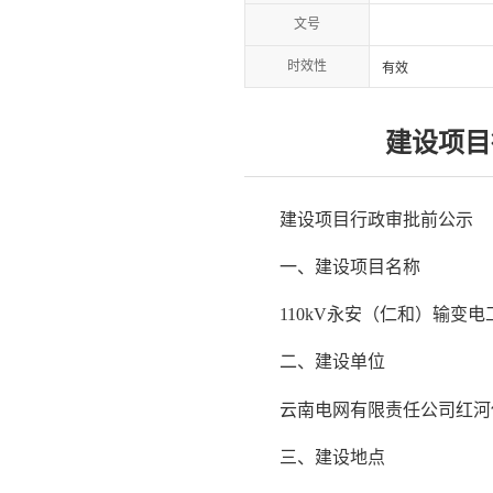
文号
时效性
有效
建设项目
建设项目行政审批前公示
一、建设项目名称
110kV永安（仁和）输变电
二、建设单位
云南电网有限责任公司红河
三、建设地点