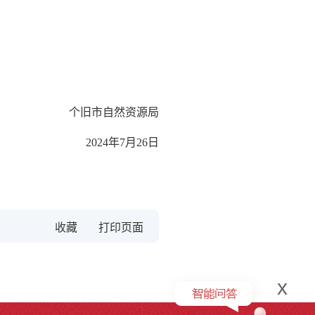
个旧市自然资源局
2024年7月26日
收藏
x