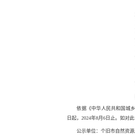
依据《中华人民共和国城乡规划
日起，2024年8月6日止。如
公示单位：个旧市自然资源