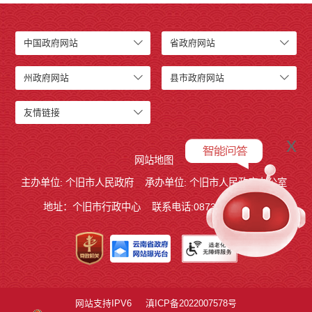
中国政府网站
省政府网站
州政府网站
县市政府网站
友情链接
x
网站地图
主办单位: 个旧市人民政府
承办单位: 个旧市人民政府办公室
地址：个旧市行政中心
联系电话:0873－2123215
网站支持IPV6
滇ICP备2022007578号