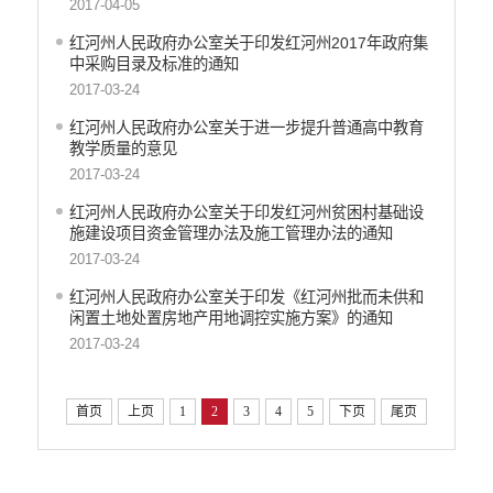
2017-04-05
红河州人民政府办公室关于印发红河州2017年政府集
中采购目录及标准的通知
2017-03-24
红河州人民政府办公室关于进一步提升普通高中教育
教学质量的意见
2017-03-24
红河州人民政府办公室关于印发红河州贫困村基础设
施建设项目资金管理办法及施工管理办法的通知
2017-03-24
红河州人民政府办公室关于印发《红河州批而未供和
闲置土地处置房地产用地调控实施方案》的通知
2017-03-24
首页
上页
1
2
3
4
5
下页
尾页