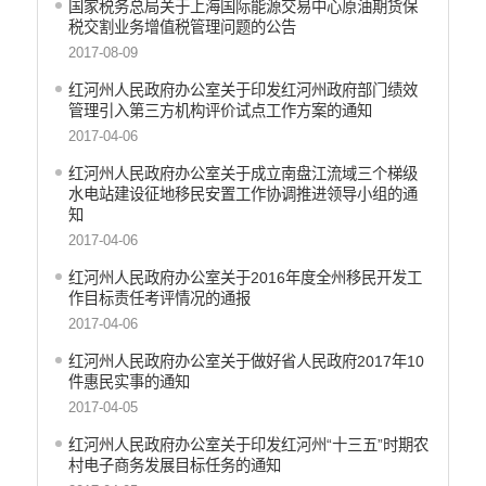
国家税务总局关于上海国际能源交易中心原油期货保
税交割业务增值税管理问题的公告
2017-08-09
红河州人民政府办公室关于印发红河州政府部门绩效
管理引入第三方机构评价试点工作方案的通知
2017-04-06
红河州人民政府办公室关于成立南盘江流域三个梯级
水电站建设征地移民安置工作协调推进领导小组的通
知
2017-04-06
红河州人民政府办公室关于2016年度全州移民开发工
作目标责任考评情况的通报
2017-04-06
红河州人民政府办公室关于做好省人民政府2017年10
件惠民实事的通知
2017-04-05
红河州人民政府办公室关于印发红河州“十三五”时期农
村电子商务发展目标任务的通知