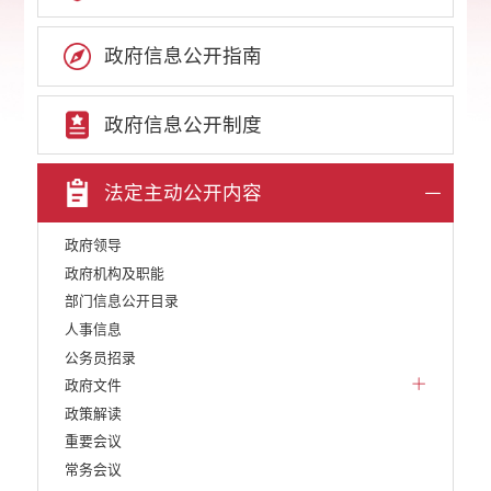
政府信息公开指南
政府信息公开制度
法定主动公开内容
政府领导
政府机构及职能
部门信息公开目录
人事信息
公务员招录
政府文件
政策解读
重要会议
常务会议