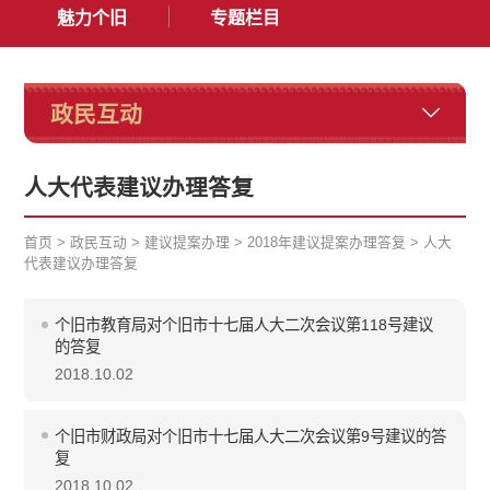
魅力个旧
专题栏目
政民互动
人大代表建议办理答复
首页
>
政民互动
>
建议提案办理
>
2018年建议提案办理答复
>
人大
代表建议办理答复
个旧市教育局对个旧市十七届人大二次会议第118号建议
的答复
2018.10.02
个旧市财政局对个旧市十七届人大二次会议第9号建议的答
复
2018.10.02