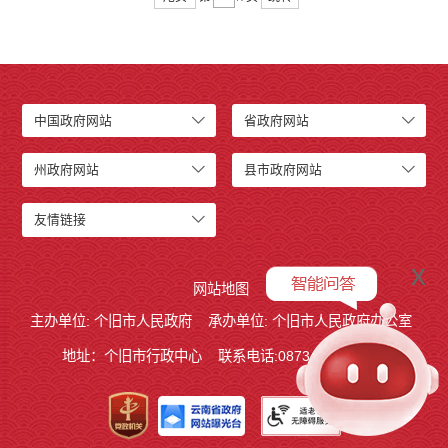
中国政府网站
省政府网站
州政府网站
县市政府网站
友情链接
x
网站地图
主办单位: 个旧市人民政府
承办单位: 个旧市人民政府办公室
地址：个旧市行政中心
联系电话:0873－2123215