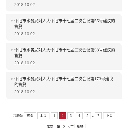
2018.10.02
个旧市水务局对人大个旧市十七届二次会议第55号建议的
答复
2018.10.02
个旧市水务局对人大个旧市十七届二次会议第58号建议的
答复
2018.10.02
个旧市水务局对人大个旧市十七届二次会议第173号建议
的答复
2018.10.02
...
共89条
首页
上页
1
2
3
4
5
7
下页
尾页
第
/7页
跳转