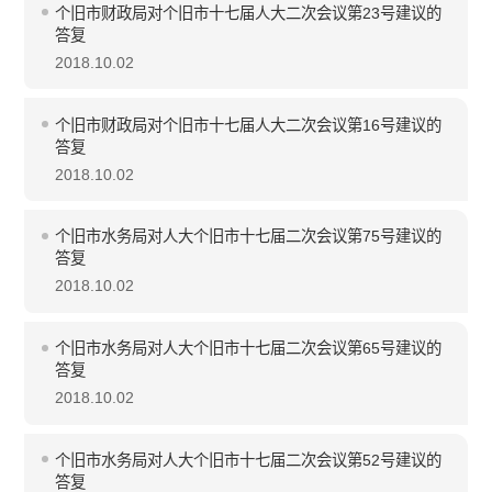
个旧市财政局对个旧市十七届人大二次会议第23号建议的
答复
2018.10.02
个旧市财政局对个旧市十七届人大二次会议第16号建议的
答复
2018.10.02
个旧市水务局对人大个旧市十七届二次会议第75号建议的
答复
2018.10.02
个旧市水务局对人大个旧市十七届二次会议第65号建议的
答复
2018.10.02
个旧市水务局对人大个旧市十七届二次会议第52号建议的
答复