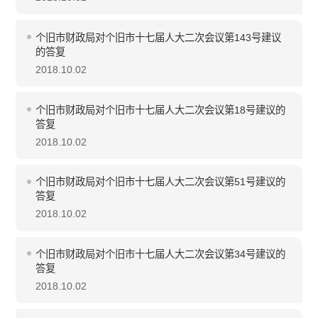
个旧市财政局对个旧市十七届人大二次会议第143号建议
的答复
2018.10.02
个旧市财政局对个旧市十七届人大二次会议第18号建议的
答复
2018.10.02
个旧市财政局对个旧市十七届人大二次会议第51号建议的
答复
2018.10.02
个旧市财政局对个旧市十七届人大二次会议第34号建议的
答复
2018.10.02