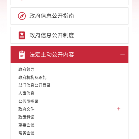
政府信息公开指南
政府信息公开制度
法定主动公开内容
政府领导
政府机构及职能
部门信息公开目录
人事信息
公务员招录
政府文件
政策解读
重要会议
常务会议