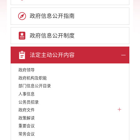
政府信息公开指南
政府信息公开制度
法定主动公开内容
政府领导
政府机构及职能
部门信息公开目录
人事信息
公务员招录
政府文件
政策解读
重要会议
常务会议