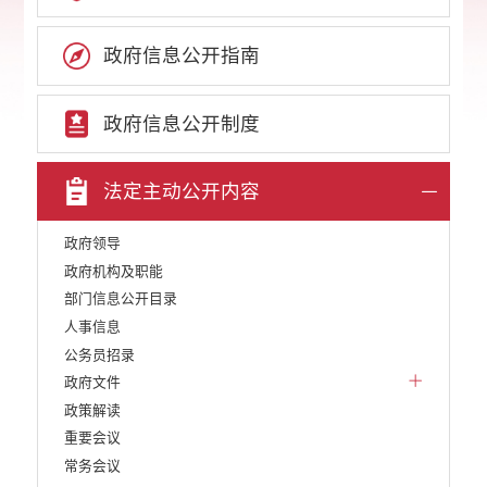
政府信息公开指南
政府信息公开制度
法定主动公开内容
政府领导
政府机构及职能
部门信息公开目录
人事信息
公务员招录
政府文件
政策解读
重要会议
常务会议