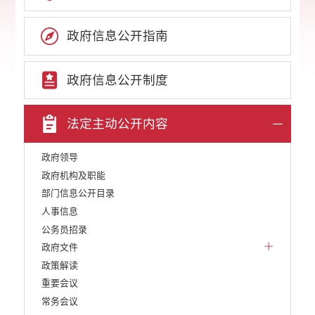
政府信息公开指南
政府信息公开制度
法定主动公开内容
政府领导
政府机构及职能
部门信息公开目录
人事信息
公务员招录
政府文件
政策解读
重要会议
常务会议