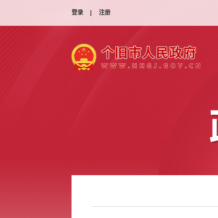
登录
|
注册