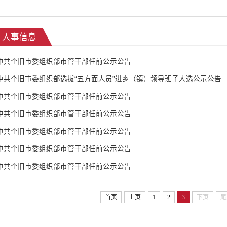
人事信息
中共个旧市委组织部市管干部任前公示公告
中共个旧市委组织部选拔“五方面人员”进乡（镇）领导班子人选公示公告
中共个旧市委组织部市管干部任前公示公告
中共个旧市委组织部市管干部任前公示公告
中共个旧市委组织部市管干部任前公示公告
中共个旧市委组织部市管干部任前公示公告
中共个旧市委组织部市管干部任前公示公告
首页
上页
1
2
3
下页
尾