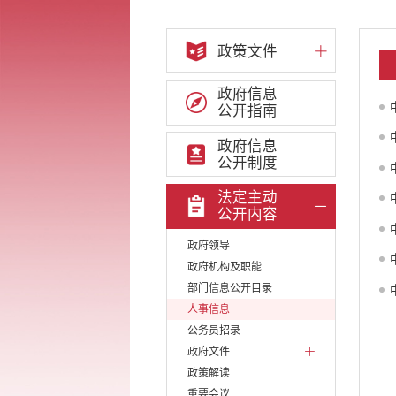
政策文件
政府信息
公开指南
政府信息
公开制度
法定主动
公开内容
政府领导
政府机构及职能
部门信息公开目录
人事信息
公务员招录
政府文件
政策解读
重要会议