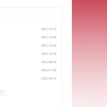
2021-12-13
2021-12-09
2021-12-02
2021-11-18
2021-08-30
2021-07-02
2021-05-14
页