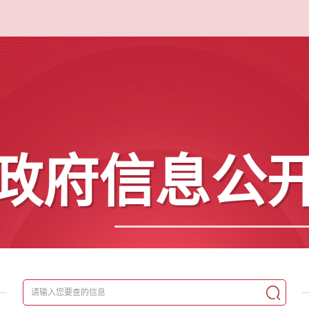
政府信息公