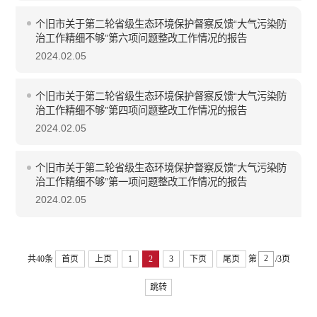
个旧市关于第二轮省级生态环境保护督察反馈“大气污染防
治工作精细不够”第六项问题整改工作情况的报告
2024.02.05
个旧市关于第二轮省级生态环境保护督察反馈“大气污染防
治工作精细不够”第四项问题整改工作情况的报告
2024.02.05
个旧市关于第二轮省级生态环境保护督察反馈“大气污染防
治工作精细不够”第一项问题整改工作情况的报告
2024.02.05
共40条
首页
上页
1
2
3
下页
尾页
第
/3页
跳转