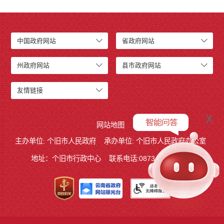
中国政府网站
省政府网站
州政府网站
县市政府网站
友情链接
x
网站地图
主办单位: 个旧市人民政府
承办单位: 个旧市人民政府办公室
地址：个旧市行政中心
联系电话:0873－2123215