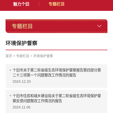
魅力个旧
专题栏目
专题栏目
环境保护督察
首页
>
专题栏目
>
环境保护督察
个旧市关于第二轮省级生态环境保护督察报告第四部分第
二十三项第一个问题整改工作情况的报告
2024.12.20
个旧市住房和城乡建设局关于第二轮省级生态环境保护督
察反馈问题整改工作情况的报告
2024.11.06