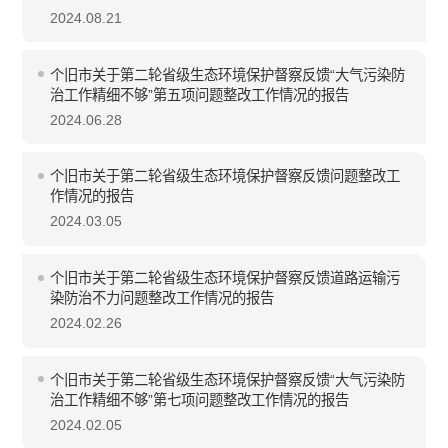
2024.08.21
个旧市关于第二轮省级生态环境保护督察反馈“大气污染防
治工作精细不够”第五项问题整改工作情况的报告
2024.06.28
个旧市关于第二轮省级生态环境保护督察反馈问题整改工
作情况的报告
2024.03.05
个旧市关于第二轮省级生态环境保护督察反馈道路运输污
染防治不力问题整改工作情况的报告
2024.02.26
个旧市关于第二轮省级生态环境保护督察反馈“大气污染防
治工作精细不够”第七项问题整改工作情况的报告
2024.02.05