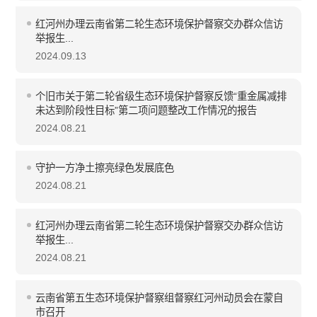
红河州办理云南省第二轮生态环境保护督察交办群众信访
举报生...
2024.09.13
个旧市关于第二轮省级生态环境保护督察反馈“重金属减排
未达到阶段性目标”第二项问题整改工作情况的报告
2024.08.21
守护一方净土擦亮绿色发展底色
2024.08.21
红河州办理云南省第二轮生态环境保护督察交办群众信访
举报生...
2024.08.21
云南省第五生态环境保护督察组督察红河州动员会在蒙自
市召开