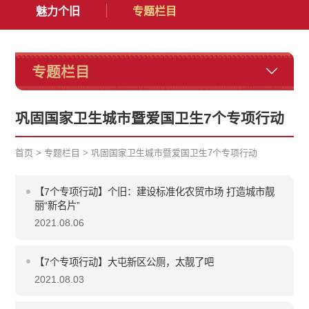
魅力个旧
专题栏目
专题栏目
巩固国家卫生城市暨爱国卫生7个专项行动
首页
>
专题栏目
>
巩固国家卫生城市暨爱国卫生7个专项行动
【7个专项行动】个旧：建设标准化农贸市场 打造城市靓
丽“新名片”
2021.08.06
【7个专项行动】大屯新区公厕，太靓了吧
2021.08.03