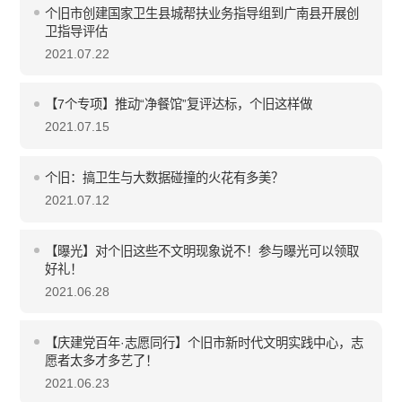
个旧市创建国家卫生县城帮扶业务指导组到广南县开展创
卫指导评估
2021.07.22
【7个专项】推动“净餐馆”复评达标，个旧这样做
2021.07.15
个旧：搞卫生与大数据碰撞的火花有多美？
2021.07.12
【曝光】对个旧这些不文明现象说不！参与曝光可以领取
好礼！
2021.06.28
【庆建党百年·志愿同行】个旧市新时代文明实践中心，志
愿者太多才多艺了！
2021.06.23