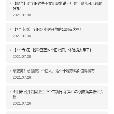
【曝光】对个旧这些不文明现象说不！参与曝光可以领取
好礼！
2021.07.30
【7个专项】个旧24小时开放的公厕有这些！
2021.07.30
【7个专项】粉粉蓝蓝的个旧公厕，体验感太足了！
2021.07.28
想变美？想健康？个旧人，这个小程序码你值得拥有
2021.07.26
个旧市召开爱国卫生“7个专项行动”第13次调度落实推进会
议
2021.07.26